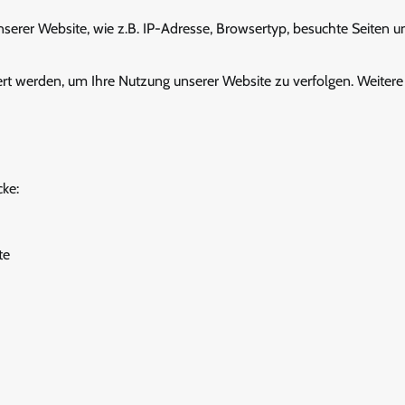
nserer Website, wie z.B. IP-Adresse, Browsertyp, besuchte Seiten u
rt werden, um Ihre Nutzung unserer Website zu verfolgen. Weitere
ke:
te