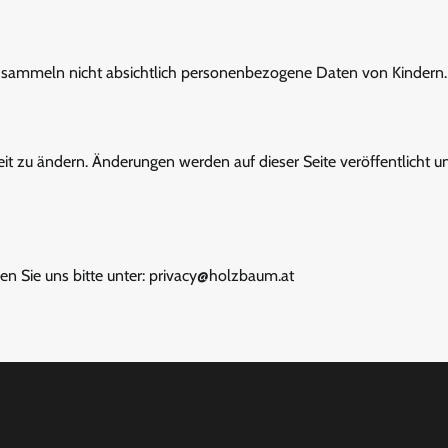
ir sammeln nicht absichtlich personenbezogene Daten von Kindern.
eit zu ändern. Änderungen werden auf dieser Seite veröffentlicht u
en Sie uns bitte unter:
privacy@holzbaum.at