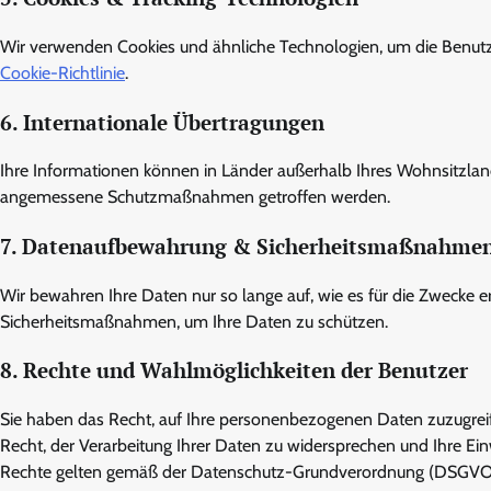
Wir verwenden Cookies und ähnliche Technologien, um die Benutze
Cookie-Richtlinie
.
6. Internationale Übertragungen
Ihre Informationen können in Länder außerhalb Ihres Wohnsitzlande
angemessene Schutzmaßnahmen getroffen werden.
7. Datenaufbewahrung & Sicherheitsmaßnahme
Wir bewahren Ihre Daten nur so lange auf, wie es für die Zwecke e
Sicherheitsmaßnahmen, um Ihre Daten zu schützen.
8. Rechte und Wahlmöglichkeiten der Benutzer
Sie haben das Recht, auf Ihre personenbezogenen Daten zuzugreife
Recht, der Verarbeitung Ihrer Daten zu widersprechen und Ihre Einwi
Rechte gelten gemäß der Datenschutz-Grundverordnung (DSGVO) 