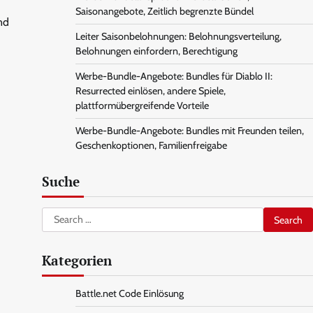
Saisonangebote, Zeitlich begrenzte Bündel
nd
Leiter Saisonbelohnungen: Belohnungsverteilung,
Belohnungen einfordern, Berechtigung
Werbe-Bundle-Angebote: Bundles für Diablo II:
Resurrected einlösen, andere Spiele,
plattformübergreifende Vorteile
Werbe-Bundle-Angebote: Bundles mit Freunden teilen,
Geschenkoptionen, Familienfreigabe
Suche
Search
for:
Kategorien
Battle.net Code Einlösung