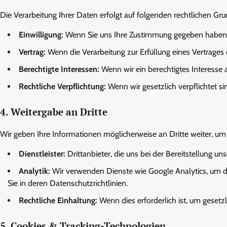
Die Verarbeitung Ihrer Daten erfolgt auf folgenden rechtlichen Gr
Einwilligung:
Wenn Sie uns Ihre Zustimmung gegeben haben
Vertrag:
Wenn die Verarbeitung zur Erfüllung eines Vertrages er
Berechtigte Interessen:
Wenn wir ein berechtigtes Interesse 
Rechtliche Verpflichtung:
Wenn wir gesetzlich verpflichtet si
4. Weitergabe an Dritte
Wir geben Ihre Informationen möglicherweise an Dritte weiter, um
Dienstleister:
Drittanbieter, die uns bei der Bereitstellung un
Analytik:
Wir verwenden Dienste wie Google Analytics, um di
Sie in deren Datenschutzrichtlinien.
Rechtliche Einhaltung:
Wenn dies erforderlich ist, um gesetz
5. Cookies & Tracking-Technologien