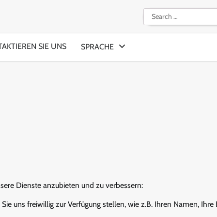
Search
for:
AKTIEREN SIE UNS
SPRACHE
ere Dienste anzubieten und zu verbessern:
e uns freiwillig zur Verfügung stellen, wie z.B. Ihren Namen, Ihre