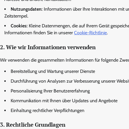
Nutzungsdaten:
Informationen über Ihre Interaktionen mit u
Zeitstempel.
Cookies:
Kleine Datenmengen, die auf Ihrem Gerät gespeiche
Informationen finden Sie in unserer
Cookie-Richtlinie
.
2. Wie wir Informationen verwenden
Wir verwenden die gesammelten Informationen für folgende Zwec
Bereitstellung und Wartung unserer Dienste
Durchführung von Analysen zur Verbesserung unserer Websi
Personalisierung Ihrer Benutzererfahrung
Kommunikation mit Ihnen über Updates und Angebote
Einhaltung rechtlicher Verpflichtungen
3. Rechtliche Grundlagen