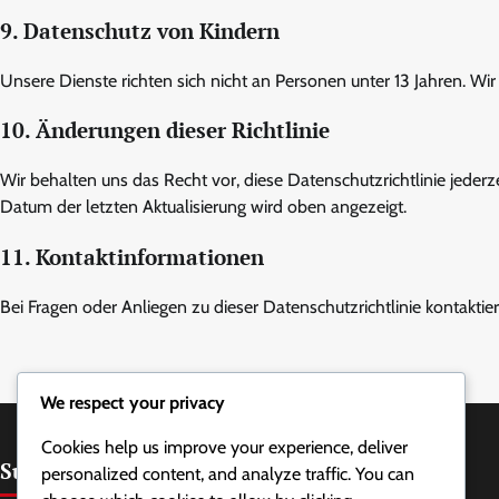
9. Datenschutz von Kindern
Unsere Dienste richten sich nicht an Personen unter 13 Jahren. W
10. Änderungen dieser Richtlinie
Wir behalten uns das Recht vor, diese Datenschutzrichtlinie jederz
Datum der letzten Aktualisierung wird oben angezeigt.
11. Kontaktinformationen
Bei Fragen oder Anliegen zu dieser Datenschutzrichtlinie kontaktier
We respect your privacy
Cookies help us improve your experience, deliver
Suche
personalized content, and analyze traffic. You can