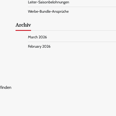
Leiter-Saisonbelohnungen
Werbe-Bundle-Ansprüche
Archiv
March 2026
February 2026
 finden