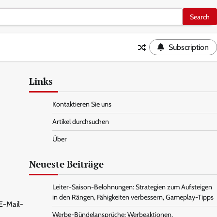
Subscription
Links
Kontaktieren Sie uns
Artikel durchsuchen
Über
Neueste Beiträge
Leiter-Saison-Belohnungen: Strategien zum Aufsteigen
in den Rängen, Fähigkeiten verbessern, Gameplay-Tipps
 E-Mail-
Werbe-Bündelansprüche: Werbeaktionen,