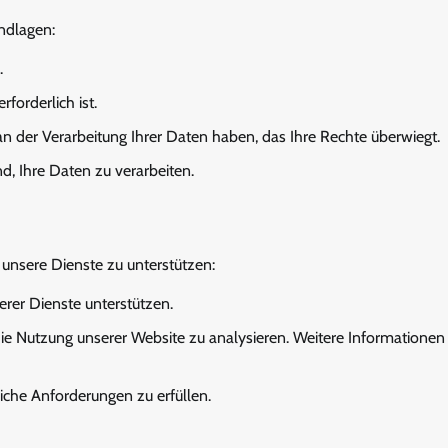
undlagen:
.
forderlich ist.
an der Verarbeitung Ihrer Daten haben, das Ihre Rechte überwiegt.
nd, Ihre Daten zu verarbeiten.
 unsere Dienste zu unterstützen:
serer Dienste unterstützen.
e Nutzung unserer Website zu analysieren. Weitere Informationen
liche Anforderungen zu erfüllen.