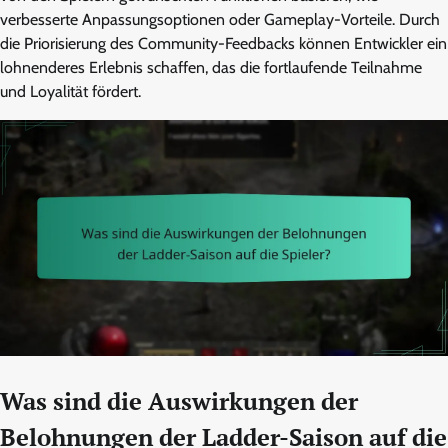
verbesserte Anpassungsoptionen oder Gameplay-Vorteile. Durch
die Priorisierung des Community-Feedbacks können Entwickler ein
lohnenderes Erlebnis schaffen, das die fortlaufende Teilnahme
und Loyalität fördert.
Was sind die Auswirkungen der
Belohnungen der Ladder-Saison auf die