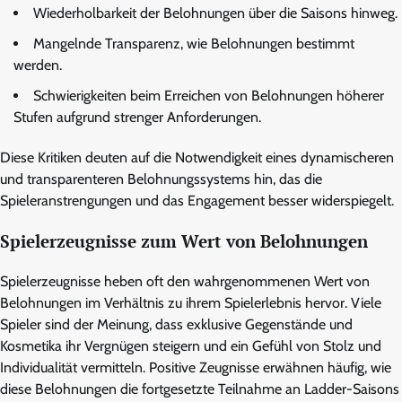
Wiederholbarkeit der Belohnungen über die Saisons hinweg.
Mangelnde Transparenz, wie Belohnungen bestimmt
werden.
Schwierigkeiten beim Erreichen von Belohnungen höherer
Stufen aufgrund strenger Anforderungen.
Diese Kritiken deuten auf die Notwendigkeit eines dynamischeren
und transparenteren Belohnungssystems hin, das die
Spieleranstrengungen und das Engagement besser widerspiegelt.
Spielerzeugnisse zum Wert von Belohnungen
Spielerzeugnisse heben oft den wahrgenommenen Wert von
Belohnungen im Verhältnis zu ihrem Spielerlebnis hervor. Viele
Spieler sind der Meinung, dass exklusive Gegenstände und
Kosmetika ihr Vergnügen steigern und ein Gefühl von Stolz und
Individualität vermitteln. Positive Zeugnisse erwähnen häufig, wie
diese Belohnungen die fortgesetzte Teilnahme an Ladder-Saisons