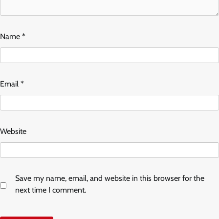
Name
*
Email
*
Website
Save my name, email, and website in this browser for the
next time I comment.