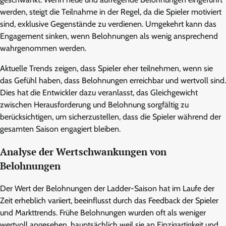
werden, steigt die Teilnahme in der Regel, da die Spieler motiviert
sind, exklusive Gegenstände zu verdienen. Umgekehrt kann das
Engagement sinken, wenn Belohnungen als wenig ansprechend
wahrgenommen werden.
Aktuelle Trends zeigen, dass Spieler eher teilnehmen, wenn sie
das Gefühl haben, dass Belohnungen erreichbar und wertvoll sind.
Dies hat die Entwickler dazu veranlasst, das Gleichgewicht
zwischen Herausforderung und Belohnung sorgfältig zu
berücksichtigen, um sicherzustellen, dass die Spieler während der
gesamten Saison engagiert bleiben.
Analyse der Wertschwankungen von
Belohnungen
Der Wert der Belohnungen der Ladder-Saison hat im Laufe der
Zeit erheblich variiert, beeinflusst durch das Feedback der Spieler
und Markttrends. Frühe Belohnungen wurden oft als weniger
wertvoll angesehen, hauptsächlich weil sie an Einzigartigkeit und