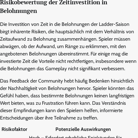
Risikobewertung der Zeitinvestition in
Belohnungen
Die Investition von Zeit in die Belohnungen der Ladder-Saison
birgt inhärente Risiken, die hauptsächlich mit dem Verhältnis von
Zeitaufwand zu Belohnung zusammenhängen. Spieler müssen
abwägen, ob der Aufwand, um Ränge zu erklimmen, mit den
angebotenen Belohnungen übereinstimmt. Für einige mag die
investierte Zeit die Vorteile nicht rechtfertigen, insbesondere wenn
die Belohnungen das Gameplay nicht signifikant verbessern.
Das Feedback der Community hebt häufig Bedenken hinsichtlich
der Nachhaltigkeit von Belohnungen hervor. Spieler könnten das
Gefühl haben, dass bestimmte Belohnungen keinen langfristigen
Wert bieten, was zu Frustration führen kann. Das Verständnis
dieser Empfindungen kann den Spielern helfen, informierte
Entscheidungen über ihre Teilnahme zu treffen.
Risikofaktor
Potenzielle Auswirkungen
Hoch – Erfordert erhebliche Spielstunden für