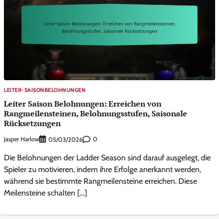
LEITER-SAISONBELOHNUNGEN
Leiter Saison Belohnungen: Erreichen von
Rangmeilensteinen, Belohnungsstufen, Saisonale
Rücksetzungen
Jasper Harlow
0
05/03/2026
Die Belohnungen der Ladder Season sind darauf ausgelegt, die
Spieler zu motivieren, indem ihre Erfolge anerkannt werden,
während sie bestimmte Rangmeilensteine erreichen. Diese
Meilensteine schalten […]