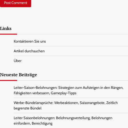
Links
Kontaktieren Sie uns
Artikel durchsuchen
Über
Neueste Beiträge
Leiter-Saison-Belohnungen: Strategien zum Aufsteigen in den Rängen,
Fähigkeiten verbessern, Gameplay-Tipps
Werbe-Bündelansprüche: Werbeaktionen, Saisonangebote, Zeitlich
begrenzte Bündel
Leiter Saisonbelohnungen: Belohnungsverteilung, Belohnungen
einfordern, Berechtigung