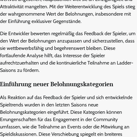
Attraktivität mangelten. Mit der Weiterentwicklung des Spiels stieg
der wahrgenommene Wert der Belohnungen, insbesondere mit
der Einführung exklusiver Gegenstände.
Die Entwickler bewerten regelmäßig das Feedback der Spieler, um
den Wert der Belohnungen anzupassen und sicherzustellen, dass
sie wettbewerbsfähig und begehrenswert bleiben. Diese
fortlaufende Analyse hilft, das Interesse der Spieler
aufrechtzuerhalten und die kontinuierliche Teilnahme an Ladder-
Saisons zu fördern.
Einführung neuer Belohnungskategorien
Als Reaktion auf das Feedback der Spieler und sich entwickelnde
Spieltrends wurden in den letzten Saisons neue
Belohnungskategorien eingeführt. Diese Kategorien können
Errungenschaften für das Engagement in der Community
umfassen, wie die Teilnahme an Events oder die Mitwirkung an
Spieldiskussionen. Diese Verschiebung spiegelt ein breiteres