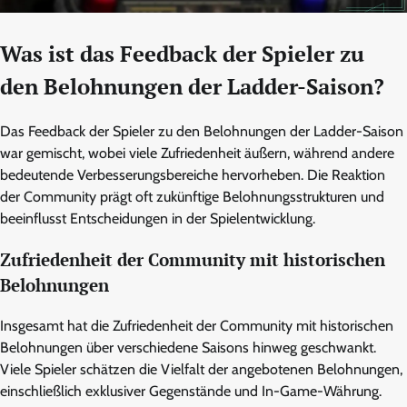
Was ist das Feedback der Spieler zu
den Belohnungen der Ladder-Saison?
Das Feedback der Spieler zu den Belohnungen der Ladder-Saison
war gemischt, wobei viele Zufriedenheit äußern, während andere
bedeutende Verbesserungsbereiche hervorheben. Die Reaktion
der Community prägt oft zukünftige Belohnungsstrukturen und
beeinflusst Entscheidungen in der Spielentwicklung.
Zufriedenheit der Community mit historischen
Belohnungen
Insgesamt hat die Zufriedenheit der Community mit historischen
Belohnungen über verschiedene Saisons hinweg geschwankt.
Viele Spieler schätzen die Vielfalt der angebotenen Belohnungen,
einschließlich exklusiver Gegenstände und In-Game-Währung.