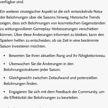
verfügbar sind.
Ein weiterer strategischer Aspekt ist die sich entwickelnde Natur
der Belohnungen über die Saisons hinweg. Historische Trends
zeigen, dass sich Belohnungen von kosmetischen Gegenständen
zu wirkungsvolleren Gameplay-Verbesserungen verschieben
können. Über diese Änderungen informiert zu bleiben, kann den
Spielern helfen zu entscheiden, ob sie Zeit in eine bestimmte
Saison investieren möchten.
Bewerten Sie Ihren aktuellen Rang und Ihr Fähigkeitsniveau.
Überwachen Sie die Änderungen in den
Belohnungsstrukturen jeder Saison.
Gleichgewicht zwischen Zeitaufwand und potenziellen
Belohnungen finden.
Engagieren Sie sich mit dem Feedback der Community, um
die Effektivität der Belohnungen zu beurteilen.