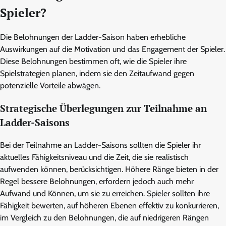
Spieler?
Die Belohnungen der Ladder-Saison haben erhebliche
Auswirkungen auf die Motivation und das Engagement der Spieler.
Diese Belohnungen bestimmen oft, wie die Spieler ihre
Spielstrategien planen, indem sie den Zeitaufwand gegen
potenzielle Vorteile abwägen.
Strategische Überlegungen zur Teilnahme an
Ladder-Saisons
Bei der Teilnahme an Ladder-Saisons sollten die Spieler ihr
aktuelles Fähigkeitsniveau und die Zeit, die sie realistisch
aufwenden können, berücksichtigen. Höhere Ränge bieten in der
Regel bessere Belohnungen, erfordern jedoch auch mehr
Aufwand und Können, um sie zu erreichen. Spieler sollten ihre
Fähigkeit bewerten, auf höheren Ebenen effektiv zu konkurrieren,
im Vergleich zu den Belohnungen, die auf niedrigeren Rängen