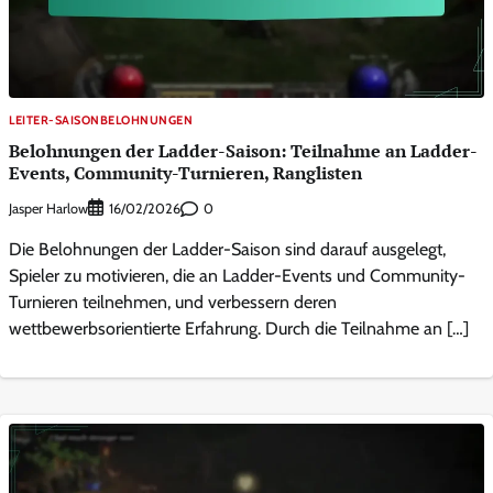
LEITER-SAISONBELOHNUNGEN
Belohnungen der Ladder-Saison: Teilnahme an Ladder-
Events, Community-Turnieren, Ranglisten
Jasper Harlow
0
16/02/2026
Die Belohnungen der Ladder-Saison sind darauf ausgelegt,
Spieler zu motivieren, die an Ladder-Events und Community-
Turnieren teilnehmen, und verbessern deren
wettbewerbsorientierte Erfahrung. Durch die Teilnahme an […]