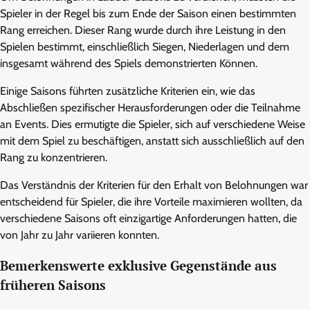
Spieler in der Regel bis zum Ende der Saison einen bestimmten
Rang erreichen. Dieser Rang wurde durch ihre Leistung in den
Spielen bestimmt, einschließlich Siegen, Niederlagen und dem
insgesamt während des Spiels demonstrierten Können.
Einige Saisons führten zusätzliche Kriterien ein, wie das
Abschließen spezifischer Herausforderungen oder die Teilnahme
an Events. Dies ermutigte die Spieler, sich auf verschiedene Weise
mit dem Spiel zu beschäftigen, anstatt sich ausschließlich auf den
Rang zu konzentrieren.
Das Verständnis der Kriterien für den Erhalt von Belohnungen war
entscheidend für Spieler, die ihre Vorteile maximieren wollten, da
verschiedene Saisons oft einzigartige Anforderungen hatten, die
von Jahr zu Jahr variieren konnten.
Bemerkenswerte exklusive Gegenstände aus
früheren Saisons