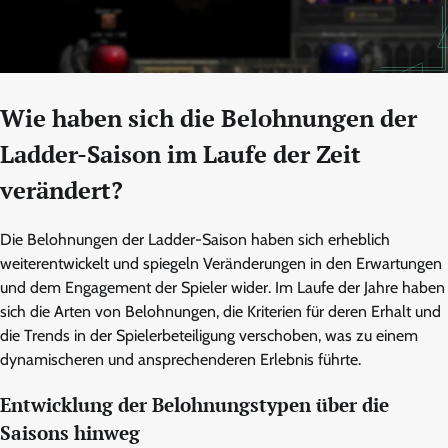
Wie haben sich die Belohnungen der
Ladder-Saison im Laufe der Zeit
verändert?
Die Belohnungen der Ladder-Saison haben sich erheblich
weiterentwickelt und spiegeln Veränderungen in den Erwartungen
und dem Engagement der Spieler wider. Im Laufe der Jahre haben
sich die Arten von Belohnungen, die Kriterien für deren Erhalt und
die Trends in der Spielerbeteiligung verschoben, was zu einem
dynamischeren und ansprechenderen Erlebnis führte.
Entwicklung der Belohnungstypen über die
Saisons hinweg