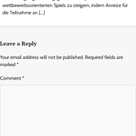
wettbewerbsorientierten Spiels zu steigern, indem Anreize für
die Teilnahme an […]
Leave a Reply
Your email address will not be published.
Required fields are
marked
*
Comment
*