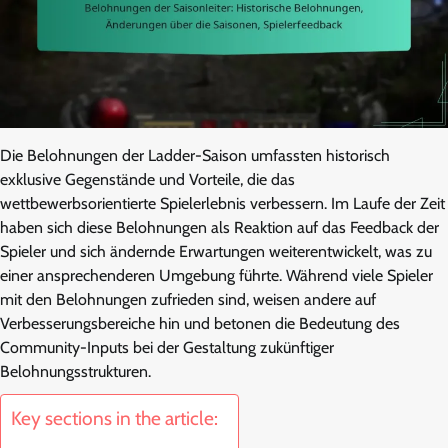
Die Belohnungen der Ladder-Saison umfassten historisch
exklusive Gegenstände und Vorteile, die das
wettbewerbsorientierte Spielerlebnis verbessern. Im Laufe der Zeit
haben sich diese Belohnungen als Reaktion auf das Feedback der
Spieler und sich ändernde Erwartungen weiterentwickelt, was zu
einer ansprechenderen Umgebung führte. Während viele Spieler
mit den Belohnungen zufrieden sind, weisen andere auf
Verbesserungsbereiche hin und betonen die Bedeutung des
Community-Inputs bei der Gestaltung zukünftiger
Belohnungsstrukturen.
Key sections in the article: