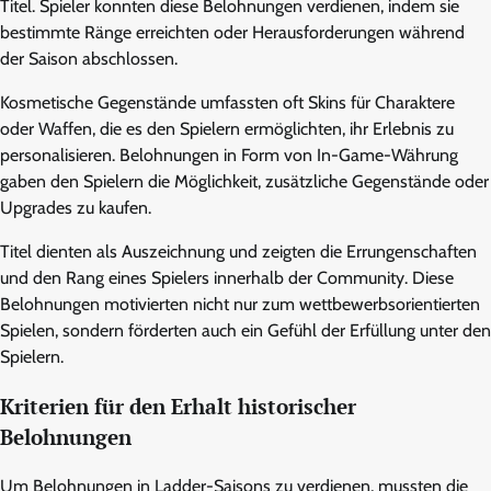
Titel. Spieler konnten diese Belohnungen verdienen, indem sie
bestimmte Ränge erreichten oder Herausforderungen während
der Saison abschlossen.
Kosmetische Gegenstände umfassten oft Skins für Charaktere
oder Waffen, die es den Spielern ermöglichten, ihr Erlebnis zu
personalisieren. Belohnungen in Form von In-Game-Währung
gaben den Spielern die Möglichkeit, zusätzliche Gegenstände oder
Upgrades zu kaufen.
Titel dienten als Auszeichnung und zeigten die Errungenschaften
und den Rang eines Spielers innerhalb der Community. Diese
Belohnungen motivierten nicht nur zum wettbewerbsorientierten
Spielen, sondern förderten auch ein Gefühl der Erfüllung unter den
Spielern.
Kriterien für den Erhalt historischer
Belohnungen
Um Belohnungen in Ladder-Saisons zu verdienen, mussten die