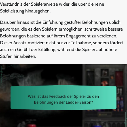
Verständnis der Spieleranreize wider, die über die reine
Spielleistung hinausgehen.
Darüber hinaus ist die Einführung gestufter Belohnungen üblich
geworden, die es den Spielern ermöglichen, schrittweise bessere
Belohnungen basierend auf ihrem Engagement zu verdienen.
Dieser Ansatz motiviert nicht nur zur Teilnahme, sondern fördert
auch ein Gefühl der Erfüllung, während die Spieler auf höhere
Stufen hinarbeiten.