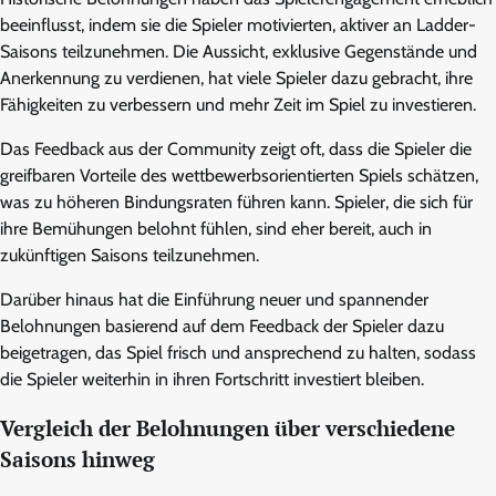
beeinflusst, indem sie die Spieler motivierten, aktiver an Ladder-
Saisons teilzunehmen. Die Aussicht, exklusive Gegenstände und
Anerkennung zu verdienen, hat viele Spieler dazu gebracht, ihre
Fähigkeiten zu verbessern und mehr Zeit im Spiel zu investieren.
Das Feedback aus der Community zeigt oft, dass die Spieler die
greifbaren Vorteile des wettbewerbsorientierten Spiels schätzen,
was zu höheren Bindungsraten führen kann. Spieler, die sich für
ihre Bemühungen belohnt fühlen, sind eher bereit, auch in
zukünftigen Saisons teilzunehmen.
Darüber hinaus hat die Einführung neuer und spannender
Belohnungen basierend auf dem Feedback der Spieler dazu
beigetragen, das Spiel frisch und ansprechend zu halten, sodass
die Spieler weiterhin in ihren Fortschritt investiert bleiben.
Vergleich der Belohnungen über verschiedene
Saisons hinweg