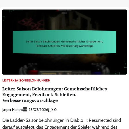
LEITER-SAISONBELOHNUNGEN
Leiter Saison Belohnungen: Gemeinschaftliches
Engagement, Feedback-Schleifen,
Verbesserungsvorschläge
Jasper Harlow
0
23/02/2026
Die Ladder-Saisonbelohnungen in Diablo II: Resurrected sind
darauf ausgelegt, das Engagement der Spieler während des