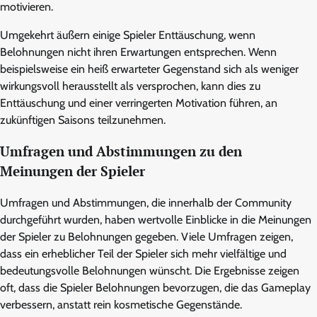
motivieren.
Umgekehrt äußern einige Spieler Enttäuschung, wenn
Belohnungen nicht ihren Erwartungen entsprechen. Wenn
beispielsweise ein heiß erwarteter Gegenstand sich als weniger
wirkungsvoll herausstellt als versprochen, kann dies zu
Enttäuschung und einer verringerten Motivation führen, an
zukünftigen Saisons teilzunehmen.
Umfragen und Abstimmungen zu den
Meinungen der Spieler
Umfragen und Abstimmungen, die innerhalb der Community
durchgeführt wurden, haben wertvolle Einblicke in die Meinungen
der Spieler zu Belohnungen gegeben. Viele Umfragen zeigen,
dass ein erheblicher Teil der Spieler sich mehr vielfältige und
bedeutungsvolle Belohnungen wünscht. Die Ergebnisse zeigen
oft, dass die Spieler Belohnungen bevorzugen, die das Gameplay
verbessern, anstatt rein kosmetische Gegenstände.