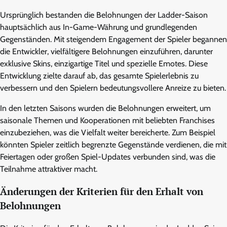
Ursprünglich bestanden die Belohnungen der Ladder-Saison
hauptsächlich aus In-Game-Währung und grundlegenden
Gegenständen. Mit steigendem Engagement der Spieler begannen
die Entwickler, vielfältigere Belohnungen einzuführen, darunter
exklusive Skins, einzigartige Titel und spezielle Emotes. Diese
Entwicklung zielte darauf ab, das gesamte Spielerlebnis zu
verbessern und den Spielern bedeutungsvollere Anreize zu bieten.
In den letzten Saisons wurden die Belohnungen erweitert, um
saisonale Themen und Kooperationen mit beliebten Franchises
einzubeziehen, was die Vielfalt weiter bereicherte. Zum Beispiel
könnten Spieler zeitlich begrenzte Gegenstände verdienen, die mit
Feiertagen oder großen Spiel-Updates verbunden sind, was die
Teilnahme attraktiver macht.
Änderungen der Kriterien für den Erhalt von
Belohnungen