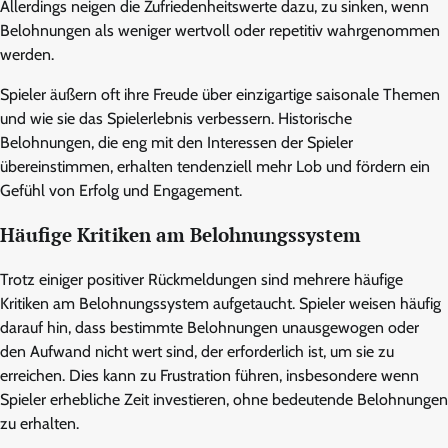
Allerdings neigen die Zufriedenheitswerte dazu, zu sinken, wenn
Belohnungen als weniger wertvoll oder repetitiv wahrgenommen
werden.
Spieler äußern oft ihre Freude über einzigartige saisonale Themen
und wie sie das Spielerlebnis verbessern. Historische
Belohnungen, die eng mit den Interessen der Spieler
übereinstimmen, erhalten tendenziell mehr Lob und fördern ein
Gefühl von Erfolg und Engagement.
Häufige Kritiken am Belohnungssystem
Trotz einiger positiver Rückmeldungen sind mehrere häufige
Kritiken am Belohnungssystem aufgetaucht. Spieler weisen häufig
darauf hin, dass bestimmte Belohnungen unausgewogen oder
den Aufwand nicht wert sind, der erforderlich ist, um sie zu
erreichen. Dies kann zu Frustration führen, insbesondere wenn
Spieler erhebliche Zeit investieren, ohne bedeutende Belohnungen
zu erhalten.