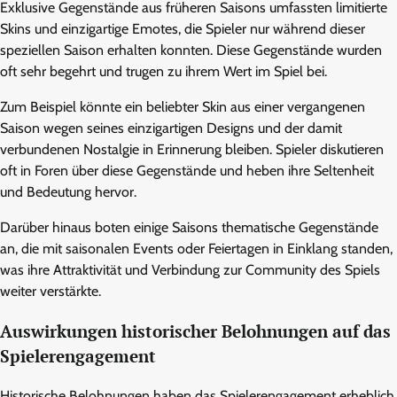
Exklusive Gegenstände aus früheren Saisons umfassten limitierte
Skins und einzigartige Emotes, die Spieler nur während dieser
speziellen Saison erhalten konnten. Diese Gegenstände wurden
oft sehr begehrt und trugen zu ihrem Wert im Spiel bei.
Zum Beispiel könnte ein beliebter Skin aus einer vergangenen
Saison wegen seines einzigartigen Designs und der damit
verbundenen Nostalgie in Erinnerung bleiben. Spieler diskutieren
oft in Foren über diese Gegenstände und heben ihre Seltenheit
und Bedeutung hervor.
Darüber hinaus boten einige Saisons thematische Gegenstände
an, die mit saisonalen Events oder Feiertagen in Einklang standen,
was ihre Attraktivität und Verbindung zur Community des Spiels
weiter verstärkte.
Auswirkungen historischer Belohnungen auf das
Spielerengagement
Historische Belohnungen haben das Spielerengagement erheblich