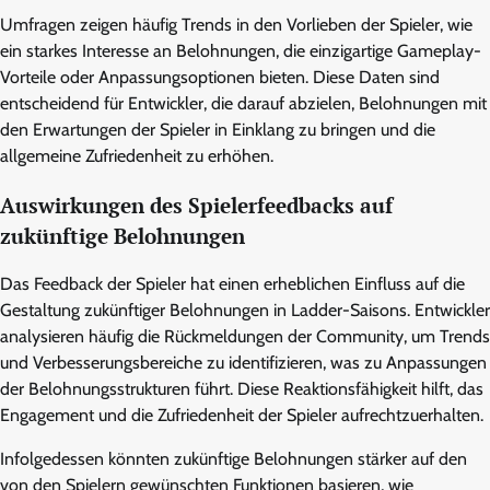
Umfragen zeigen häufig Trends in den Vorlieben der Spieler, wie
ein starkes Interesse an Belohnungen, die einzigartige Gameplay-
Vorteile oder Anpassungsoptionen bieten. Diese Daten sind
entscheidend für Entwickler, die darauf abzielen, Belohnungen mit
den Erwartungen der Spieler in Einklang zu bringen und die
allgemeine Zufriedenheit zu erhöhen.
Auswirkungen des Spielerfeedbacks auf
zukünftige Belohnungen
Das Feedback der Spieler hat einen erheblichen Einfluss auf die
Gestaltung zukünftiger Belohnungen in Ladder-Saisons. Entwickler
analysieren häufig die Rückmeldungen der Community, um Trends
und Verbesserungsbereiche zu identifizieren, was zu Anpassungen
der Belohnungsstrukturen führt. Diese Reaktionsfähigkeit hilft, das
Engagement und die Zufriedenheit der Spieler aufrechtzuerhalten.
Infolgedessen könnten zukünftige Belohnungen stärker auf den
von den Spielern gewünschten Funktionen basieren, wie