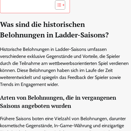
Was sind die historischen
Belohnungen in Ladder-Saisons?
Historische Belohnungen in Ladder-Saisons umfassen
verschiedene exklusive Gegenstände und Vorteile, die Spieler
durch die Teilnahme am wettbewerbsorientierten Spiel verdienen
können. Diese Belohnungen haben sich im Laufe der Zeit
weiterentwickelt und spiegeln das Feedback der Spieler sowie
Trends im Engagement wider.
Arten von Belohnungen, die in vergangenen
Saisons angeboten wurden
Frühere Saisons boten eine Vielzahl von Belohnungen, darunter
kosmetische Gegenstände, In-Game-Währung und einzigartige