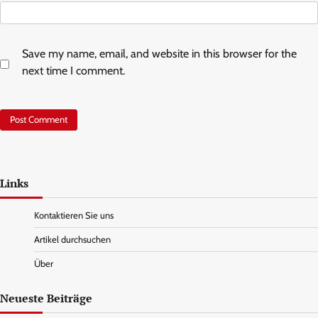
Save my name, email, and website in this browser for the
next time I comment.
Links
Kontaktieren Sie uns
Artikel durchsuchen
Über
Neueste Beiträge