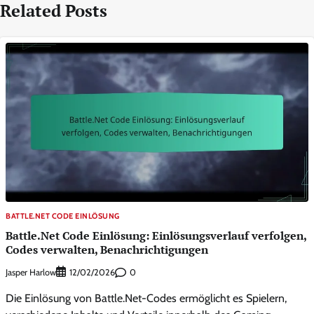
Related Posts
BATTLE.NET CODE EINLÖSUNG
Battle.Net Code Einlösung: Einlösungsverlauf verfolgen,
Codes verwalten, Benachrichtigungen
Jasper Harlow
0
12/02/2026
Die Einlösung von Battle.Net-Codes ermöglicht es Spielern,