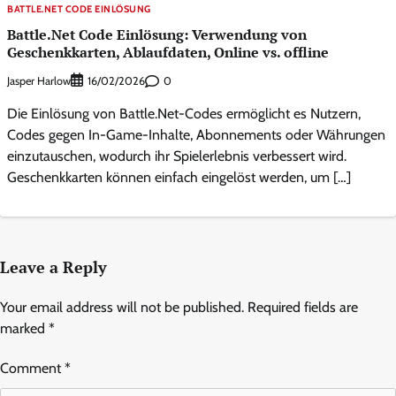
BATTLE.NET CODE EINLÖSUNG
Battle.Net Code Einlösung: Verwendung von
Geschenkkarten, Ablaufdaten, Online vs. offline
Jasper Harlow
0
16/02/2026
Die Einlösung von Battle.Net-Codes ermöglicht es Nutzern,
Codes gegen In-Game-Inhalte, Abonnements oder Währungen
einzutauschen, wodurch ihr Spielerlebnis verbessert wird.
Geschenkkarten können einfach eingelöst werden, um […]
Leave a Reply
Your email address will not be published.
Required fields are
marked
*
Comment
*