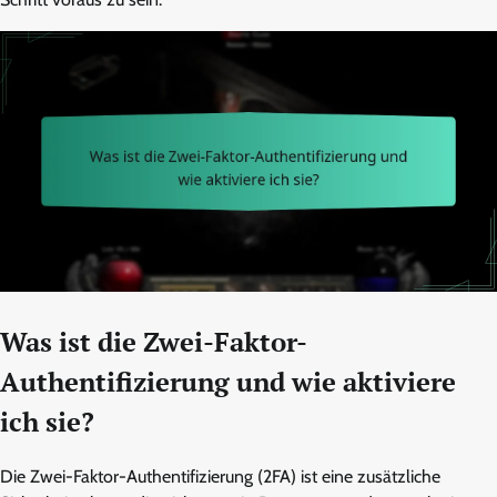
Was ist die Zwei-Faktor-
Authentifizierung und wie aktiviere
ich sie?
Die Zwei-Faktor-Authentifizierung (2FA) ist eine zusätzliche