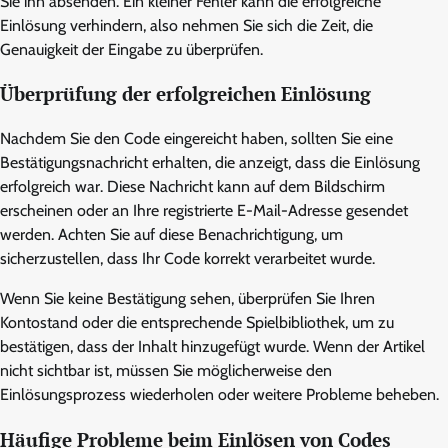
Sie ihn absenden. Ein kleiner Fehler kann die erfolgreiche
Einlösung verhindern, also nehmen Sie sich die Zeit, die
Genauigkeit der Eingabe zu überprüfen.
Überprüfung der erfolgreichen Einlösung
Nachdem Sie den Code eingereicht haben, sollten Sie eine
Bestätigungsnachricht erhalten, die anzeigt, dass die Einlösung
erfolgreich war. Diese Nachricht kann auf dem Bildschirm
erscheinen oder an Ihre registrierte E-Mail-Adresse gesendet
werden. Achten Sie auf diese Benachrichtigung, um
sicherzustellen, dass Ihr Code korrekt verarbeitet wurde.
Wenn Sie keine Bestätigung sehen, überprüfen Sie Ihren
Kontostand oder die entsprechende Spielbibliothek, um zu
bestätigen, dass der Inhalt hinzugefügt wurde. Wenn der Artikel
nicht sichtbar ist, müssen Sie möglicherweise den
Einlösungsprozess wiederholen oder weitere Probleme beheben.
Häufige Probleme beim Einlösen von Codes