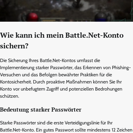
Wie kann ich mein Battle.Net-Konto
sichern?
Die Sicherung Ihres Battle.Net-Kontos umfasst die
Implementierung starker Passwörter, das Erkennen von Phishing-
Versuchen und das Befolgen bewährter Praktiken für die
Kontosicherheit. Durch proaktive Maßnahmen können Sie Ihr
Konto vor unbefugtem Zugriff und potenziellen Bedrohungen
schützen.
Bedeutung starker Passwörter
Starke Passwörter sind die erste Verteidigungslinie für Ihr
Battle.Net-Konto. Ein gutes Passwort sollte mindestens 12 Zeichen