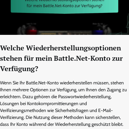
Welche Wiederherstellungsoptionen
stehen für mein Battle.Net-Konto zur
Verfügung?
Wenn Sie Ihr Battle.Net-Konto wiederherstellen müssen, stehen
Ihnen mehrere Optionen zur Verfügung, um Ihnen den Zugang zu
erleichtern. Dazu gehören die Passwortwiederherstellung,
Lösungen bei Kontokompromittierungen und
Verifizierungsmethoden wie Sicherheitsfragen und E-Mail-
Verifizierung. Die Nutzung dieser Methoden kann sicherstellen,
dass Ihr Konto während der Wiederherstellung geschützt bleibt.