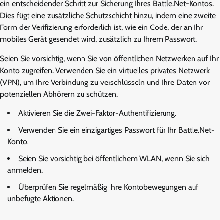
ein entscheidender Schritt zur Sicherung Ihres Battle.Net-Kontos.
Dies fügt eine zusätzliche Schutzschicht hinzu, indem eine zweite
Form der Verifizierung erforderlich ist, wie ein Code, der an Ihr
mobiles Gerät gesendet wird, zusätzlich zu Ihrem Passwort.
Seien Sie vorsichtig, wenn Sie von öffentlichen Netzwerken auf Ihr
Konto zugreifen. Verwenden Sie ein virtuelles privates Netzwerk
(VPN), um Ihre Verbindung zu verschlüsseln und Ihre Daten vor
potenziellen Abhörern zu schützen.
Aktivieren Sie die Zwei-Faktor-Authentifizierung.
Verwenden Sie ein einzigartiges Passwort für Ihr Battle.Net-
Konto.
Seien Sie vorsichtig bei öffentlichem WLAN, wenn Sie sich
anmelden.
Überprüfen Sie regelmäßig Ihre Kontobewegungen auf
unbefugte Aktionen.