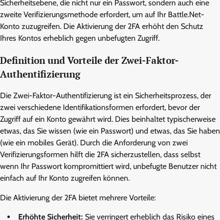
Sicherheitsebene, die nicht nur ein Passwort, sondern auch eine
zweite Verifizierungsmethode erfordert, um auf Ihr Battle.Net-
Konto zuzugreifen. Die Aktivierung der 2FA erhöht den Schutz
Ihres Kontos erheblich gegen unbefugten Zugriff.
Definition und Vorteile der Zwei-Faktor-
Authentifizierung
Die Zwei-Faktor-Authentifizierung ist ein Sicherheitsprozess, der
zwei verschiedene Identifikationsformen erfordert, bevor der
Zugriff auf ein Konto gewährt wird. Dies beinhaltet typischerweise
etwas, das Sie wissen (wie ein Passwort) und etwas, das Sie haben
(wie ein mobiles Gerät). Durch die Anforderung von zwei
Verifizierungsformen hilft die 2FA sicherzustellen, dass selbst
wenn Ihr Passwort kompromittiert wird, unbefugte Benutzer nicht
einfach auf Ihr Konto zugreifen können.
Die Aktivierung der 2FA bietet mehrere Vorteile:
Erhöhte Sicherheit:
Sie verringert erheblich das Risiko eines