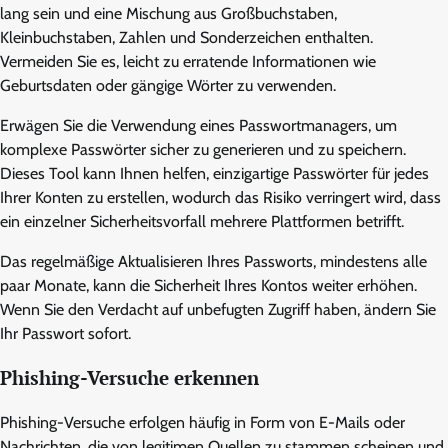
lang sein und eine Mischung aus Großbuchstaben,
Kleinbuchstaben, Zahlen und Sonderzeichen enthalten.
Vermeiden Sie es, leicht zu erratende Informationen wie
Geburtsdaten oder gängige Wörter zu verwenden.
Erwägen Sie die Verwendung eines Passwortmanagers, um
komplexe Passwörter sicher zu generieren und zu speichern.
Dieses Tool kann Ihnen helfen, einzigartige Passwörter für jedes
Ihrer Konten zu erstellen, wodurch das Risiko verringert wird, dass
ein einzelner Sicherheitsvorfall mehrere Plattformen betrifft.
Das regelmäßige Aktualisieren Ihres Passworts, mindestens alle
paar Monate, kann die Sicherheit Ihres Kontos weiter erhöhen.
Wenn Sie den Verdacht auf unbefugten Zugriff haben, ändern Sie
Ihr Passwort sofort.
Phishing-Versuche erkennen
Phishing-Versuche erfolgen häufig in Form von E-Mails oder
Nachrichten, die von legitimen Quellen zu stammen scheinen und