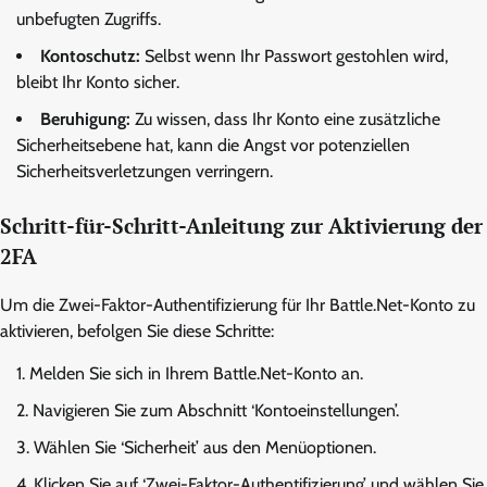
unbefugten Zugriffs.
Kontoschutz:
Selbst wenn Ihr Passwort gestohlen wird,
bleibt Ihr Konto sicher.
Beruhigung:
Zu wissen, dass Ihr Konto eine zusätzliche
Sicherheitsebene hat, kann die Angst vor potenziellen
Sicherheitsverletzungen verringern.
Schritt-für-Schritt-Anleitung zur Aktivierung der
2FA
Um die Zwei-Faktor-Authentifizierung für Ihr Battle.Net-Konto zu
aktivieren, befolgen Sie diese Schritte:
Melden Sie sich in Ihrem Battle.Net-Konto an.
Navigieren Sie zum Abschnitt ‘Kontoeinstellungen’.
Wählen Sie ‘Sicherheit’ aus den Menüoptionen.
Klicken Sie auf ‘Zwei-Faktor-Authentifizierung’ und wählen Sie