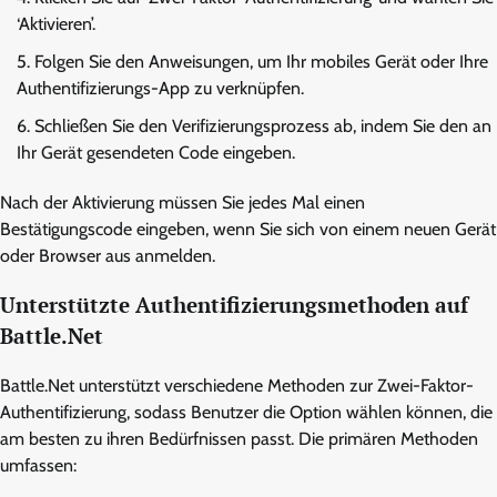
‘Aktivieren’.
Folgen Sie den Anweisungen, um Ihr mobiles Gerät oder Ihre
Authentifizierungs-App zu verknüpfen.
Schließen Sie den Verifizierungsprozess ab, indem Sie den an
Ihr Gerät gesendeten Code eingeben.
Nach der Aktivierung müssen Sie jedes Mal einen
Bestätigungscode eingeben, wenn Sie sich von einem neuen Gerät
oder Browser aus anmelden.
Unterstützte Authentifizierungsmethoden auf
Battle.Net
Battle.Net unterstützt verschiedene Methoden zur Zwei-Faktor-
Authentifizierung, sodass Benutzer die Option wählen können, die
am besten zu ihren Bedürfnissen passt. Die primären Methoden
umfassen: