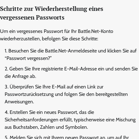
Schritte zur Wiederherstellung eines
vergessenen Passworts
Um ein vergessenes Passwort für Ihr Battle.Net-Konto
wiederherzustellen, befolgen Sie diese Schritte:
Besuchen Sie die Battle.Net-Anmeldeseite und klicken Sie auf
“Passwort vergessen?”
Geben Sie Ihre registrierte E-Mail-Adresse ein und senden Sie
die Anfrage ab.
Überprüfen Sie Ihre E-Mail auf einen Link zur
Passwortzurücksetzung und folgen Sie den bereitgestellten
Anweisungen.
Erstellen Sie ein neues Passwort, das die
Sicherheitsanforderungen erfüllt, typischerweise eine Mischung
aus Buchstaben, Zahlen und Symbolen.
Melden Sie sich mit Ihrem neuen Passwort an, um auf Ihr