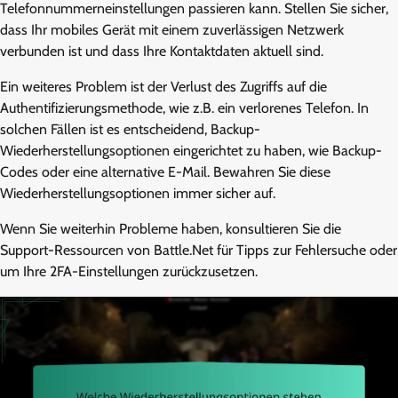
Telefonnummerneinstellungen passieren kann. Stellen Sie sicher,
dass Ihr mobiles Gerät mit einem zuverlässigen Netzwerk
verbunden ist und dass Ihre Kontaktdaten aktuell sind.
Ein weiteres Problem ist der Verlust des Zugriffs auf die
Authentifizierungsmethode, wie z.B. ein verlorenes Telefon. In
solchen Fällen ist es entscheidend, Backup-
Wiederherstellungsoptionen eingerichtet zu haben, wie Backup-
Codes oder eine alternative E-Mail. Bewahren Sie diese
Wiederherstellungsoptionen immer sicher auf.
Wenn Sie weiterhin Probleme haben, konsultieren Sie die
Support-Ressourcen von Battle.Net für Tipps zur Fehlersuche oder
um Ihre 2FA-Einstellungen zurückzusetzen.