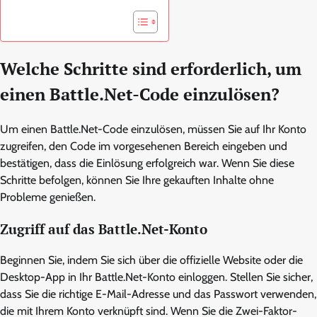
Welche Schritte sind erforderlich, um
einen Battle.Net-Code einzulösen?
Um einen Battle.Net-Code einzulösen, müssen Sie auf Ihr Konto
zugreifen, den Code im vorgesehenen Bereich eingeben und
bestätigen, dass die Einlösung erfolgreich war. Wenn Sie diese
Schritte befolgen, können Sie Ihre gekauften Inhalte ohne
Probleme genießen.
Zugriff auf das Battle.Net-Konto
Beginnen Sie, indem Sie sich über die offizielle Website oder die
Desktop-App in Ihr Battle.Net-Konto einloggen. Stellen Sie sicher,
dass Sie die richtige E-Mail-Adresse und das Passwort verwenden,
die mit Ihrem Konto verknüpft sind. Wenn Sie die Zwei-Faktor-