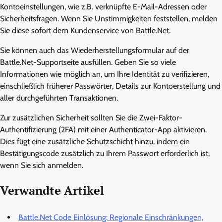
Kontoeinstellungen, wie z.B. verknüpfte E-Mail-Adressen oder
Sicherheitsfragen. Wenn Sie Unstimmigkeiten feststellen, melden
Sie diese sofort dem Kundenservice von Battle.Net.
Sie können auch das Wiederherstellungsformular auf der
Battle.Net-Supportseite ausfüllen. Geben Sie so viele
Informationen wie möglich an, um Ihre Identität zu verifizieren,
einschließlich früherer Passwörter, Details zur Kontoerstellung und
aller durchgeführten Transaktionen.
Zur zusätzlichen Sicherheit sollten Sie die Zwei-Faktor-
Authentifizierung (2FA) mit einer Authenticator-App aktivieren.
Dies fügt eine zusätzliche Schutzschicht hinzu, indem ein
Bestätigungscode zusätzlich zu Ihrem Passwort erforderlich ist,
wenn Sie sich anmelden.
Verwandte Artikel
Battle.Net Code Einlösung: Regionale Einschränkungen,