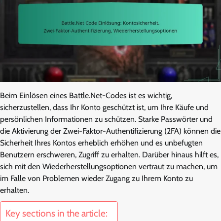
Beim Einlösen eines Battle.Net-Codes ist es wichtig,
sicherzustellen, dass Ihr Konto geschützt ist, um Ihre Käufe und
persönlichen Informationen zu schützen. Starke Passwörter und
die Aktivierung der Zwei-Faktor-Authentifizierung (2FA) können die
Sicherheit Ihres Kontos erheblich erhöhen und es unbefugten
Benutzern erschweren, Zugriff zu erhalten. Darüber hinaus hilft es,
sich mit den Wiederherstellungsoptionen vertraut zu machen, um
im Falle von Problemen wieder Zugang zu Ihrem Konto zu
erhalten.
Key sections in the article: