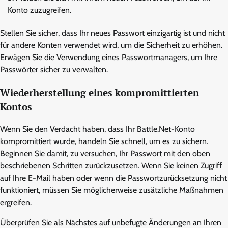
Konto zuzugreifen.
Stellen Sie sicher, dass Ihr neues Passwort einzigartig ist und nicht
für andere Konten verwendet wird, um die Sicherheit zu erhöhen.
Erwägen Sie die Verwendung eines Passwortmanagers, um Ihre
Passwörter sicher zu verwalten.
Wiederherstellung eines kompromittierten
Kontos
Wenn Sie den Verdacht haben, dass Ihr Battle.Net-Konto
kompromittiert wurde, handeln Sie schnell, um es zu sichern.
Beginnen Sie damit, zu versuchen, Ihr Passwort mit den oben
beschriebenen Schritten zurückzusetzen. Wenn Sie keinen Zugriff
auf Ihre E-Mail haben oder wenn die Passwortzurücksetzung nicht
funktioniert, müssen Sie möglicherweise zusätzliche Maßnahmen
ergreifen.
Überprüfen Sie als Nächstes auf unbefugte Änderungen an Ihren