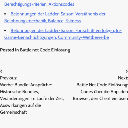
Berechtigungskriterien, Aktionscodes
Belohnungen der Ladder-Saison: Verständnis der
Belohnungsmechanik, Balance, Fairness
Belohnungen der Ladder-Saison: Fortschritt verfolgen, In-
Game-Benachrichtigungen, Community-Wettbewerbe
Posted in
Battle.net Code Einlösung
Post
Previous:
Next:
navigation
Werbe-Bundle-Ansprüche:
Battle.Net Code Einlösung:
Historische Bundles,
Codes über die App, den
Veränderungen im Laufe der Zeit,
Browser, den Client einlösen
Auswirkungen auf die
Gemeinschaft