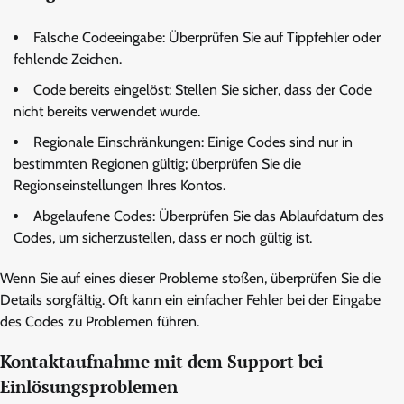
Falsche Codeeingabe: Überprüfen Sie auf Tippfehler oder
fehlende Zeichen.
Code bereits eingelöst: Stellen Sie sicher, dass der Code
nicht bereits verwendet wurde.
Regionale Einschränkungen: Einige Codes sind nur in
bestimmten Regionen gültig; überprüfen Sie die
Regionseinstellungen Ihres Kontos.
Abgelaufene Codes: Überprüfen Sie das Ablaufdatum des
Codes, um sicherzustellen, dass er noch gültig ist.
Wenn Sie auf eines dieser Probleme stoßen, überprüfen Sie die
Details sorgfältig. Oft kann ein einfacher Fehler bei der Eingabe
des Codes zu Problemen führen.
Kontaktaufnahme mit dem Support bei
Einlösungsproblemen