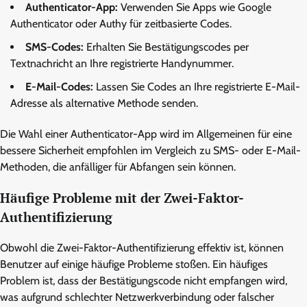
Authenticator-App:
Verwenden Sie Apps wie Google
Authenticator oder Authy für zeitbasierte Codes.
SMS-Codes:
Erhalten Sie Bestätigungscodes per
Textnachricht an Ihre registrierte Handynummer.
E-Mail-Codes:
Lassen Sie Codes an Ihre registrierte E-Mail-
Adresse als alternative Methode senden.
Die Wahl einer Authenticator-App wird im Allgemeinen für eine
bessere Sicherheit empfohlen im Vergleich zu SMS- oder E-Mail-
Methoden, die anfälliger für Abfangen sein können.
Häufige Probleme mit der Zwei-Faktor-
Authentifizierung
Obwohl die Zwei-Faktor-Authentifizierung effektiv ist, können
Benutzer auf einige häufige Probleme stoßen. Ein häufiges
Problem ist, dass der Bestätigungscode nicht empfangen wird,
was aufgrund schlechter Netzwerkverbindung oder falscher