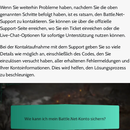
Wenn Sie weiterhin Probleme haben, nachdem Sie die oben
genannten Schritte befolgt haben, ist es ratsam, den Battle.Net-
Support zu kontaktieren. Sie können sie über die offizielle
Support-Seite erreichen, wo Sie ein Ticket einreichen oder die
Live-Chat-Optionen für sofortige Unterstützung nutzen können.
Bei der Kontaktaufnahme mit dem Support geben Sie so viele
Details wie möglich an, einschließlich des Codes, den Sie
einzulösen versucht haben, aller erhaltenen Fehlermeldungen und
Ihrer Kontoinformationen. Dies wird helfen, den Lösungsprozess
zu beschleunigen.