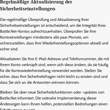
Regelmäßige Aktualisierung der
Sicherheitseinstellungen
Die regelmäßige Überprüfung und Aktualisierung Ihrer
Sicherheitseinstellungen ist entscheidend, um die Integrität Ihres
Battle.Net-Kontos aufrechtzuerhalten. Überprüfen Sie Ihre
Kontoeinstellungen mindestens alle paar Monate, um
sicherzustellen, dass Ihre Wiederherstellungsoptionen aktuell und
sicher sind.
Aktualisieren Sie Ihre E-Mail-Adresse und Telefonnummer, die mit
Ihrem Konto verknüpft sind, wenn sich diese ändern, da sie häufig
für die Kontowiederherstellung verwendet werden. Stellen Sie
sicher, dass Ihre Sicherheitsfragen nicht leicht zu erraten sind und
dass Sie sich an die Antworten erinnern können.
Bleiben Sie über neue Sicherheitsfunktionen oder -updates von
Battle.Net informiert. Die zeitnahe Implementierung dieser
Änderungen kann Ihnen helfen, potenziellen Bedrohungen einen
Schritt voraus zu sein.