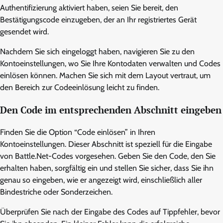
Authentifizierung aktiviert haben, seien Sie bereit, den
Bestätigungscode einzugeben, der an Ihr registriertes Gerät
gesendet wird.
Nachdem Sie sich eingeloggt haben, navigieren Sie zu den
Kontoeinstellungen, wo Sie Ihre Kontodaten verwalten und Codes
einlösen können. Machen Sie sich mit dem Layout vertraut, um
den Bereich zur Codeeinlösung leicht zu finden.
Den Code im entsprechenden Abschnitt eingeben
Finden Sie die Option “Code einlösen” in Ihren
Kontoeinstellungen. Dieser Abschnitt ist speziell für die Eingabe
von Battle.Net-Codes vorgesehen. Geben Sie den Code, den Sie
erhalten haben, sorgfältig ein und stellen Sie sicher, dass Sie ihn
genau so eingeben, wie er angezeigt wird, einschließlich aller
Bindestriche oder Sonderzeichen.
Überprüfen Sie nach der Eingabe des Codes auf Tippfehler, bevor