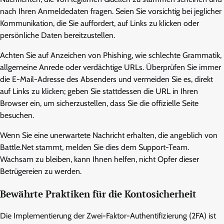
nach Ihren Anmeldedaten fragen. Seien Sie vorsichtig bei jeglicher
Kommunikation, die Sie auffordert, auf Links zu klicken oder
persönliche Daten bereitzustellen.
Achten Sie auf Anzeichen von Phishing, wie schlechte Grammatik,
allgemeine Anrede oder verdächtige URLs. Überprüfen Sie immer
die E-Mail-Adresse des Absenders und vermeiden Sie es, direkt
auf Links zu klicken; geben Sie stattdessen die URL in Ihren
Browser ein, um sicherzustellen, dass Sie die offizielle Seite
besuchen.
Wenn Sie eine unerwartete Nachricht erhalten, die angeblich von
Battle.Net stammt, melden Sie dies dem Support-Team.
Wachsam zu bleiben, kann Ihnen helfen, nicht Opfer dieser
Betrügereien zu werden.
Bewährte Praktiken für die Kontosicherheit
Die Implementierung der Zwei-Faktor-Authentifizierung (2FA) ist