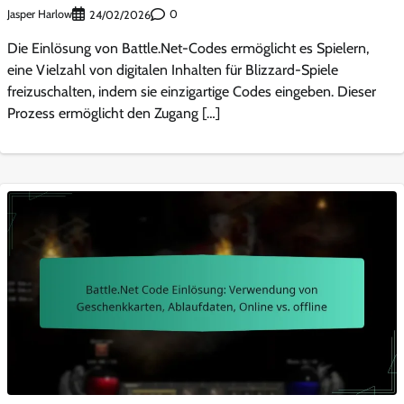
Jasper Harlow
0
24/02/2026
Die Einlösung von Battle.Net-Codes ermöglicht es Spielern,
eine Vielzahl von digitalen Inhalten für Blizzard-Spiele
freizuschalten, indem sie einzigartige Codes eingeben. Dieser
Prozess ermöglicht den Zugang […]