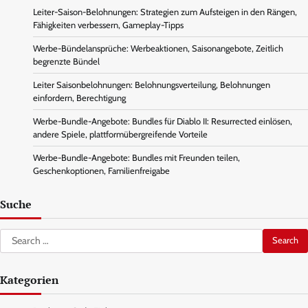
Leiter-Saison-Belohnungen: Strategien zum Aufsteigen in den Rängen,
Fähigkeiten verbessern, Gameplay-Tipps
Werbe-Bündelansprüche: Werbeaktionen, Saisonangebote, Zeitlich
begrenzte Bündel
Leiter Saisonbelohnungen: Belohnungsverteilung, Belohnungen
einfordern, Berechtigung
Werbe-Bundle-Angebote: Bundles für Diablo II: Resurrected einlösen,
andere Spiele, plattformübergreifende Vorteile
Werbe-Bundle-Angebote: Bundles mit Freunden teilen,
Geschenkoptionen, Familienfreigabe
Suche
Search
for:
Kategorien