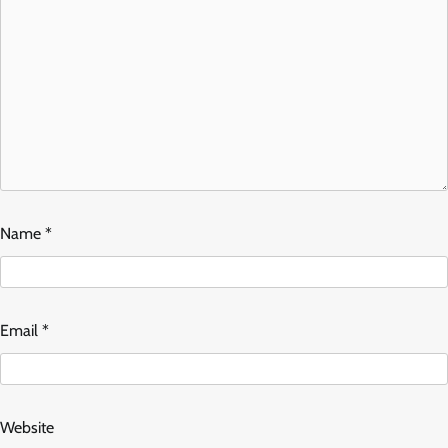
Name
*
Email
*
Website