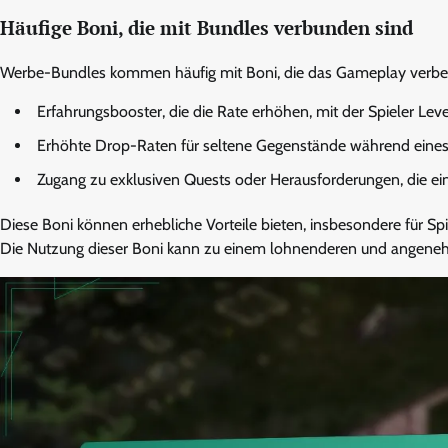
Häufige Boni, die mit Bundles verbunden sind
Werbe-Bundles kommen häufig mit Boni, die das Gameplay verbe
Erfahrungsbooster, die die Rate erhöhen, mit der Spieler Leve
Erhöhte Drop-Raten für seltene Gegenstände während eines
Zugang zu exklusiven Quests oder Herausforderungen, die ei
Diese Boni können erhebliche Vorteile bieten, insbesondere für Sp
Die Nutzung dieser Boni kann zu einem lohnenderen und angenehm