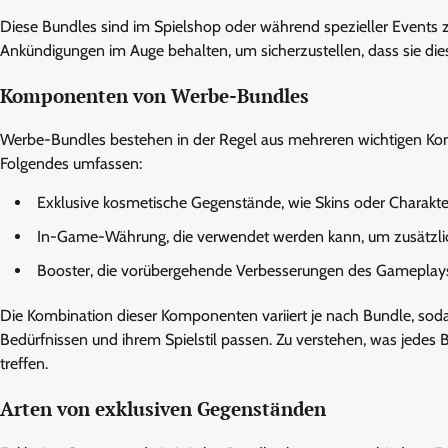
Diese Bundles sind im Spielshop oder während spezieller Events zu 
Ankündigungen im Auge behalten, um sicherzustellen, dass sie die
Komponenten von Werbe-Bundles
Werbe-Bundles bestehen in der Regel aus mehreren wichtigen Ko
Folgendes umfassen:
Exklusive kosmetische Gegenstände, wie Skins oder Charakter
In-Game-Währung, die verwendet werden kann, um zusätzli
Booster, die vorübergehende Verbesserungen des Gameplays 
Die Kombination dieser Komponenten variiert je nach Bundle, sod
Bedürfnissen und ihrem Spielstil passen. Zu verstehen, was jedes 
treffen.
Arten von exklusiven Gegenständen