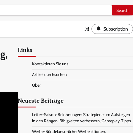
Subscription
Links
g,
Kontaktieren Sie uns
Artikel durchsuchen
Über
Neueste Beiträge
Leiter-Saison-Belohnungen: Strategien zum Aufsteigen
in den Rängen, Fähigkeiten verbessern, Gameplay-Tipps
Werbe-Bündelansprüche: Werbeaktionen,