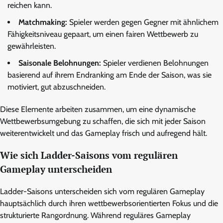
reichen kann.
Matchmaking:
Spieler werden gegen Gegner mit ähnlichem
Fähigkeitsniveau gepaart, um einen fairen Wettbewerb zu
gewährleisten.
Saisonale Belohnungen:
Spieler verdienen Belohnungen
basierend auf ihrem Endranking am Ende der Saison, was sie
motiviert, gut abzuschneiden.
Diese Elemente arbeiten zusammen, um eine dynamische
Wettbewerbsumgebung zu schaffen, die sich mit jeder Saison
weiterentwickelt und das Gameplay frisch und aufregend hält.
Wie sich Ladder-Saisons vom regulären
Gameplay unterscheiden
Ladder-Saisons unterscheiden sich vom regulären Gameplay
hauptsächlich durch ihren wettbewerbsorientierten Fokus und die
strukturierte Rangordnung. Während reguläres Gameplay