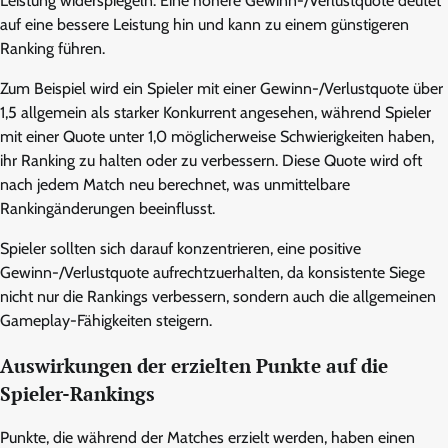
Leistung widerspiegeln. Eine höhere Gewinn-/Verlustquote deutet
auf eine bessere Leistung hin und kann zu einem günstigeren
Ranking führen.
Zum Beispiel wird ein Spieler mit einer Gewinn-/Verlustquote über
1,5 allgemein als starker Konkurrent angesehen, während Spieler
mit einer Quote unter 1,0 möglicherweise Schwierigkeiten haben,
ihr Ranking zu halten oder zu verbessern. Diese Quote wird oft
nach jedem Match neu berechnet, was unmittelbare
Rankingänderungen beeinflusst.
Spieler sollten sich darauf konzentrieren, eine positive
Gewinn-/Verlustquote aufrechtzuerhalten, da konsistente Siege
nicht nur die Rankings verbessern, sondern auch die allgemeinen
Gameplay-Fähigkeiten steigern.
Auswirkungen der erzielten Punkte auf die
Spieler-Rankings
Punkte, die während der Matches erzielt werden, haben einen