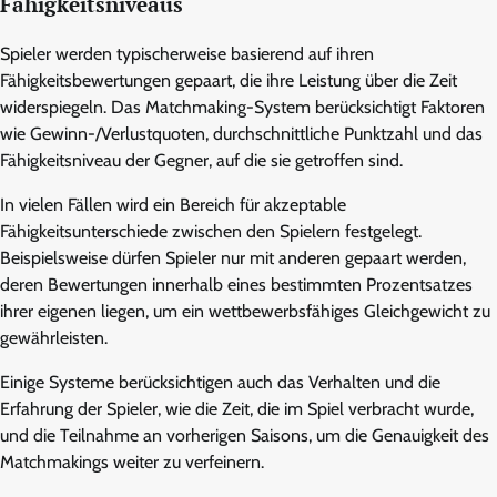
Fähigkeitsniveaus
Spieler werden typischerweise basierend auf ihren
Fähigkeitsbewertungen gepaart, die ihre Leistung über die Zeit
widerspiegeln. Das Matchmaking-System berücksichtigt Faktoren
wie Gewinn-/Verlustquoten, durchschnittliche Punktzahl und das
Fähigkeitsniveau der Gegner, auf die sie getroffen sind.
In vielen Fällen wird ein Bereich für akzeptable
Fähigkeitsunterschiede zwischen den Spielern festgelegt.
Beispielsweise dürfen Spieler nur mit anderen gepaart werden,
deren Bewertungen innerhalb eines bestimmten Prozentsatzes
ihrer eigenen liegen, um ein wettbewerbsfähiges Gleichgewicht zu
gewährleisten.
Einige Systeme berücksichtigen auch das Verhalten und die
Erfahrung der Spieler, wie die Zeit, die im Spiel verbracht wurde,
und die Teilnahme an vorherigen Saisons, um die Genauigkeit des
Matchmakings weiter zu verfeinern.