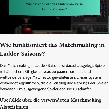
Wie funktioniert das Matchmaking in
Ladder-Saisons?
Das Matchmaking in Ladder-Saisons ist darauf ausgelegt, Spieler
mit ähnlichem Fähigkeitsniveau zu paaren, um faire und
wettbewerbsfähige Matches zu gewährleisten. Dieses System
verwendet Algorithmen, die die Leistung und Rankings der Spieler
bewerten, um ausgewogene Spielerlebnisse zu schaffen.
Überblick über die verwendeten Matchmaking-
Algorithmen