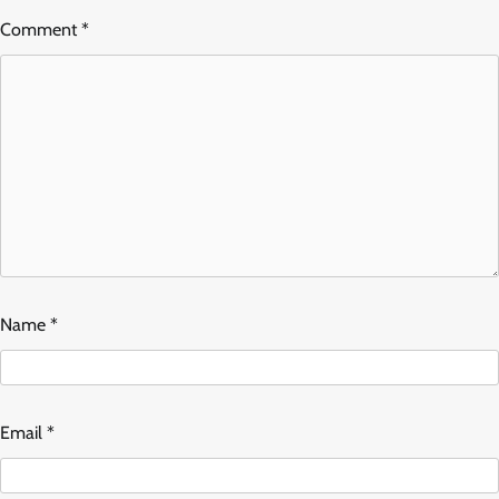
Comment
*
Name
*
Email
*