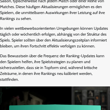
Saison, typischerweise nach jedem Match oder einer Reihe von
Matches. Diese häufigen Aktualisierungen ermöglichen es den
Spielern, die unmittelbaren Auswirkungen ihrer Leistung auf ihre
Rankings zu sehen.
In vielen wettbewerbsorientierten Umgebungen können Updates
täglich oder wöchentlich erfolgen, abhängig von der Struktur des
Spiels. Spieler sollten über den Aktualisierungszeitplan informiert
bleiben, um ihren Fortschritt effektiv verfolgen zu können.
Das Bewusstsein über die Frequenz der Ranking-Updates kann
den Spielern helfen, ihre Spielstrategien zu planen und
sicherzustellen, dass sie in Topform sind, während kritische
Zeiträume, in denen ihre Rankings neu kalibriert werden,
stattfinden.