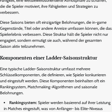
Fähigkeit, eine wettbewerbsorientierte Atmosphäre zu schaffen,
die die Spieler motiviert, ihre Fähigkeiten und Strategien zu
verbessern.
Diese Saisons bieten oft einzigartige Belohnungen, die in-game
Gegenstände, Titel oder andere Anreize umfassen können, die das
Spielerlebnis verbessern. Diese Struktur hält die Spieler nicht nur
engagiert, sondern ermutigt sie auch, während der gesamten
Saison aktiv teilzunehmen.
Komponenten einer Ladder-Saisonstruktur
Eine typische Ladder-Saisonstruktur umfasst mehrere
Schlüsselkomponenten, die definieren, wie Spieler konkurrieren
und eingestuft werden. Diese Komponenten beinhalten oft ein
Rankingsystem, Matchmaking-Algorithmen und saisonale
Belohnungen.
Rankingsystem:
Spieler werden basierend auf ihrer Leistung
in Matches eingestuft, was von Anfänger- bis Elite-Niveaus