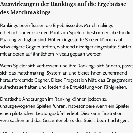
Auswirkungen der Rankings auf die Ergebnisse
des Matchmakings
Rankings beeinflussen die Ergebnisse des Matchmakings
erheblich, indem sie den Pool von Spielern bestimmen, die für die
Paarung verfügbar sind. Höher eingestufte Spieler können auf
schwierigere Gegner treffen, während niedriger eingestufte Spieler
mit anderen auf ähnlichem Niveau gepaart werden.
Wenn Spieler sich verbessern und ihre Rankings sich ändern, passt
sich das Matchmaking-System an und bietet ihnen zunehmend
herausfordernde Gegner. Diese Progression hilft, das Engagement
aufrechtzuerhalten und fördert die Entwicklung von Fähigkeiten.
Drastische Änderungen im Ranking können jedoch zu
unausgewogenen Spielen führen, insbesondere wenn ein Spieler
einen plötzlichen Leistungsabfall erlebt. Dies kann Frustration
verursachen und das Gesamterlebnis des Spiels beeinträchtigen.