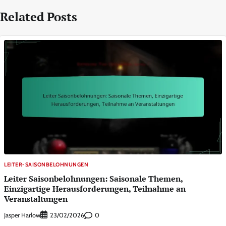
Related Posts
LEITER-SAISONBELOHNUNGEN
Leiter Saisonbelohnungen: Saisonale Themen,
Einzigartige Herausforderungen, Teilnahme an
Veranstaltungen
Jasper Harlow
0
23/02/2026