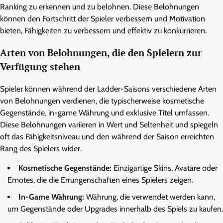
Ranking zu erkennen und zu belohnen. Diese Belohnungen
können den Fortschritt der Spieler verbessern und Motivation
bieten, Fähigkeiten zu verbessern und effektiv zu konkurrieren.
Arten von Belohnungen, die den Spielern zur
Verfügung stehen
Spieler können während der Ladder-Saisons verschiedene Arten
von Belohnungen verdienen, die typischerweise kosmetische
Gegenstände, in-game Währung und exklusive Titel umfassen.
Diese Belohnungen variieren in Wert und Seltenheit und spiegeln
oft das Fähigkeitsniveau und den während der Saison erreichten
Rang des Spielers wider.
Kosmetische Gegenstände:
Einzigartige Skins, Avatare oder
Emotes, die die Errungenschaften eines Spielers zeigen.
In-Game Währung:
Währung, die verwendet werden kann,
um Gegenstände oder Upgrades innerhalb des Spiels zu kaufen.