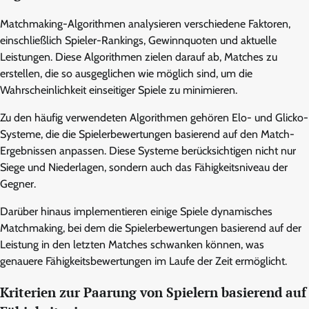
Matchmaking-Algorithmen analysieren verschiedene Faktoren,
einschließlich Spieler-Rankings, Gewinnquoten und aktuelle
Leistungen. Diese Algorithmen zielen darauf ab, Matches zu
erstellen, die so ausgeglichen wie möglich sind, um die
Wahrscheinlichkeit einseitiger Spiele zu minimieren.
Zu den häufig verwendeten Algorithmen gehören Elo- und Glicko-
Systeme, die die Spielerbewertungen basierend auf den Match-
Ergebnissen anpassen. Diese Systeme berücksichtigen nicht nur
Siege und Niederlagen, sondern auch das Fähigkeitsniveau der
Gegner.
Darüber hinaus implementieren einige Spiele dynamisches
Matchmaking, bei dem die Spielerbewertungen basierend auf der
Leistung in den letzten Matches schwanken können, was
genauere Fähigkeitsbewertungen im Laufe der Zeit ermöglicht.
Kriterien zur Paarung von Spielern basierend auf