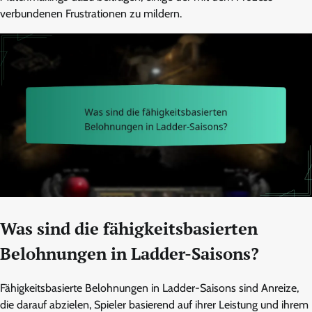
verbundenen Frustrationen zu mildern.
Was sind die fähigkeitsbasierten
Belohnungen in Ladder-Saisons?
Fähigkeitsbasierte Belohnungen in Ladder-Saisons sind Anreize,
die darauf abzielen, Spieler basierend auf ihrer Leistung und ihrem