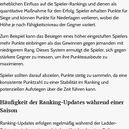
erheblichen Einfluss auf die Spieler-Rankings und dienen als
quantitative Maßnahme für den Erfolg. Spieler erhalten Punkte für
Siege und können Punkte für Niederlagen verlieren, wobei die
Höhe je nach Fähigkeitsniveau der Gegner variiert.
Zum Beispiel kann das Besiegen eines höher eingestuften Spielers
mehr Punkte einbringen als das Gewinnen gegen jemanden mit
niedrigerem Rang. Dieses System ermutigt die Spieler, sich gegen
stärkere Gegner zu messen, um ihre Punkteausbeute zu
maximieren.
Spieler sollten darauf abzielen, Punkte stetig zu sammeln, da eine
konsistente Punktzahl zu einer Stabilität im Ranking und
potenziellen Aufstiegen über die Zeit führen kann.
Häufigkeit der Ranking-Updates während einer
Saison
Ranking-Updates erfolgen regelmäßig während der Ladder-