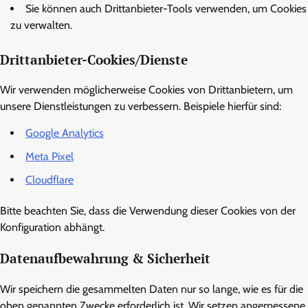
Sie können auch Drittanbieter-Tools verwenden, um Cookies
zu verwalten.
Drittanbieter-Cookies/Dienste
Wir verwenden möglicherweise Cookies von Drittanbietern, um
unsere Dienstleistungen zu verbessern. Beispiele hierfür sind:
Google Analytics
Meta Pixel
Cloudflare
Bitte beachten Sie, dass die Verwendung dieser Cookies von der
Konfiguration abhängt.
Datenaufbewahrung & Sicherheit
Wir speichern die gesammelten Daten nur so lange, wie es für die
oben genannten Zwecke erforderlich ist. Wir setzen angemessene