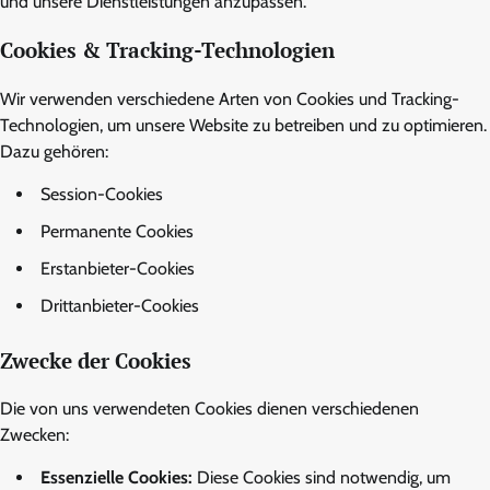
und unsere Dienstleistungen anzupassen.
Cookies & Tracking-Technologien
Wir verwenden verschiedene Arten von Cookies und Tracking-
Technologien, um unsere Website zu betreiben und zu optimieren.
Dazu gehören:
Session-Cookies
Permanente Cookies
Erstanbieter-Cookies
Drittanbieter-Cookies
Zwecke der Cookies
Die von uns verwendeten Cookies dienen verschiedenen
Zwecken:
Essenzielle Cookies:
Diese Cookies sind notwendig, um