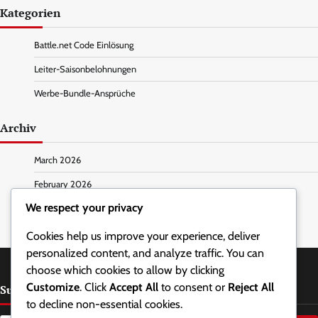
Kategorien
Battle.net Code Einlösung
Leiter-Saisonbelohnungen
Werbe-Bundle-Ansprüche
Archiv
March 2026
February 2026
We respect your privacy
Cookies help us improve your experience, deliver
personalized content, and analyze traffic. You can
choose which cookies to allow by clicking
Customize
. Click
Accept All
to consent or
Reject All
Suche
to decline non-essential cookies.