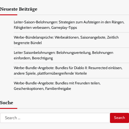
Neueste Beiträge
Leiter-Saison-Belohnungen: Strategien zum Aufsteigen in den Rängen,
Fähigkeiten verbessern, Gameplay-Tipps
Werbe-Bündelansprüche: Werbeaktionen, Saisonangebote, Zeitlich
begrenzte Bündel
Leiter Saisonbelohnungen: Belohnungsverteilung, Belohnungen
einfordern, Berechtigung
Werbe-Bundle-Angebote: Bundles für Diablo II: Resurrected einlösen,
andere Spiele, plattformübergreifende Vorteile
Werbe-Bundle-Angebote: Bundles mit Freunden teilen,
Geschenkoptionen, Familienfreigabe
Suche
Search
for: