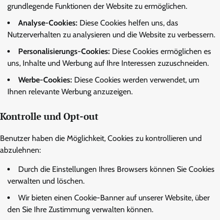
grundlegende Funktionen der Website zu ermöglichen.
Analyse-Cookies:
Diese Cookies helfen uns, das
Nutzerverhalten zu analysieren und die Website zu verbessern.
Personalisierungs-Cookies:
Diese Cookies ermöglichen es
uns, Inhalte und Werbung auf Ihre Interessen zuzuschneiden.
Werbe-Cookies:
Diese Cookies werden verwendet, um
Ihnen relevante Werbung anzuzeigen.
Kontrolle und Opt-out
Benutzer haben die Möglichkeit, Cookies zu kontrollieren und
abzulehnen:
Durch die Einstellungen Ihres Browsers können Sie Cookies
verwalten und löschen.
Wir bieten einen Cookie-Banner auf unserer Website, über
den Sie Ihre Zustimmung verwalten können.