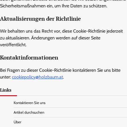
Sicherheitsmaßnahmen ein, um Ihre Daten zu schützen.
Aktualisierungen der Richtlinie
Wir behalten uns das Recht vor, diese Cookie-Richtlinie jederzeit
zu aktualisieren. Änderungen werden auf dieser Seite
veröffentlicht.
Kontaktinformationen
Bei Fragen zu dieser Cookie-Richtlinie kontaktieren Sie uns bitte
unter:
cookiepolicy@holzbaum.at
.
Links
Kontaktieren Sie uns
Artikel durchsuchen
Über