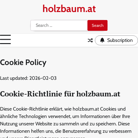
Skip
holzbaum.at
to
content
Search
for:
Subscription
Cookie Policy
Last updated: 2026-02-03
Cookie-Richtlinie für holzbaum.at
Diese Cookie-Richtlinie erklärt, wie holzbaum.at Cookies und
ähnliche Technologien verwendet, um Informationen über Ihre
Nutzung unserer Website zu sammeln und zu speichern. Diese
Informationen helfen uns, die Benutzererfahrung zu verbessern