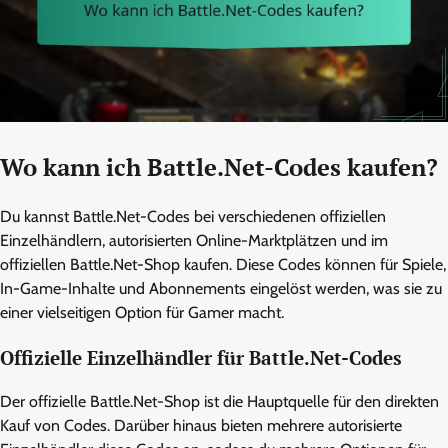
Wo kann ich Battle.Net-Codes kaufen?
Du kannst Battle.Net-Codes bei verschiedenen offiziellen
Einzelhändlern, autorisierten Online-Marktplätzen und im
offiziellen Battle.Net-Shop kaufen. Diese Codes können für Spiele,
In-Game-Inhalte und Abonnements eingelöst werden, was sie zu
einer vielseitigen Option für Gamer macht.
Offizielle Einzelhändler für Battle.Net-Codes
Der offizielle Battle.Net-Shop ist die Hauptquelle für den direkten
Kauf von Codes. Darüber hinaus bieten mehrere autorisierte