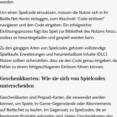
werden.
Um einen Spielcode einzulösen, müssen die Nutzer sich in ihr
Battle.Net-Konto einloggen, zum Abschnitt “Code einlösen”
navigieren und den Code eingeben. Ein erfolgreicher
Einlösungsprozess fügt das Spiel zur Bibliothek des Nutzers hinzu,
sodass es heruntergeladen und gespielt werden kann.
Zu den gängigen Arten von Spielcodes gehören vollständige
Spielkäufe, Erweiterungen und herunterladbare Inhalte (DLC).
Nutzer sollten sicherstellen, dass sie den Code genau eingeben, da
Fehler zu einem fehlgeschlagenen Einlösen führen können.
Geschenkkarten: Wie sie sich von Spielcodes
unterscheiden
Geschenkkarten sind Prepaid-Karten, die verwendet werden
können, um Spiele, In-Game-Gegenstände oder Abonnements
auf Battle.Net zu kaufen. Im Gegensatz zu Spielcodes, die an
bestimmte Produkte gebunden sind, bieten Geschenkkarten den