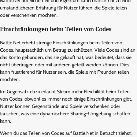
Battle.Net auf Sicherheit und Eigentum kann manchmal zu einer
umständlicheren Erfahrung für Nutzer führen, die Spiele teilen
oder verschenken möchten.
Einschränkungen beim Teilen von Codes
Battle.Net erhebt strenge Einschränkungen beim Teilen von
Codes, hauptsächlich um Betrug zu schützen. Viele Codes sind an
das Konto gebunden, das sie gekauft hat, was bedeutet, dass sie
nicht übertragen oder mit anderen geteilt werden können. Dies
kann frustrierend für Nutzer sein, die Spiele mit Freunden teilen
möchten.
Im Gegensatz dazu erlaubt Steam mehr Flexibilität beim Teilen
von Codes, obwohl es immer noch einige Einschränkungen gibt.
Nutzer können Gegenstände und Spiele verschenken oder
tauschen, was eine dynamischere Sharing-Umgebung schaffen
kann.
Wenn du das Teilen von Codes auf Battle.Net in Betracht ziehst,