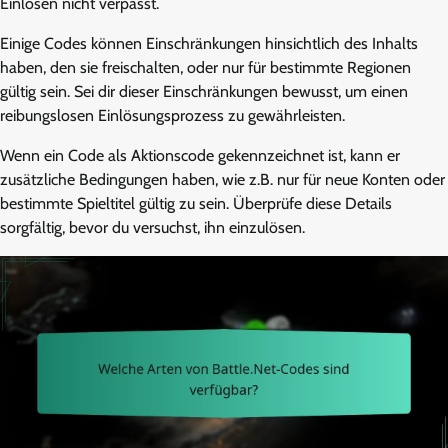
Einlösen nicht verpasst.
Einige Codes können Einschränkungen hinsichtlich des Inhalts
haben, den sie freischalten, oder nur für bestimmte Regionen
gültig sein. Sei dir dieser Einschränkungen bewusst, um einen
reibungslosen Einlösungsprozess zu gewährleisten.
Wenn ein Code als Aktionscode gekennzeichnet ist, kann er
zusätzliche Bedingungen haben, wie z.B. nur für neue Konten oder
bestimmte Spieltitel gültig zu sein. Überprüfe diese Details
sorgfältig, bevor du versuchst, ihn einzulösen.