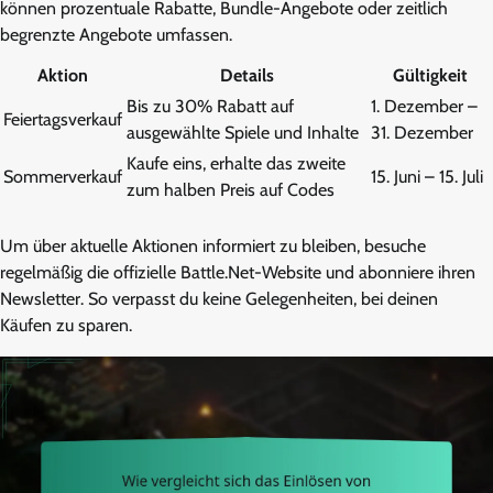
können prozentuale Rabatte, Bundle-Angebote oder zeitlich
begrenzte Angebote umfassen.
Aktion
Details
Gültigkeit
Bis zu 30% Rabatt auf
1. Dezember –
Feiertagsverkauf
ausgewählte Spiele und Inhalte
31. Dezember
Kaufe eins, erhalte das zweite
Sommerverkauf
15. Juni – 15. Juli
zum halben Preis auf Codes
Um über aktuelle Aktionen informiert zu bleiben, besuche
regelmäßig die offizielle Battle.Net-Website und abonniere ihren
Newsletter. So verpasst du keine Gelegenheiten, bei deinen
Käufen zu sparen.