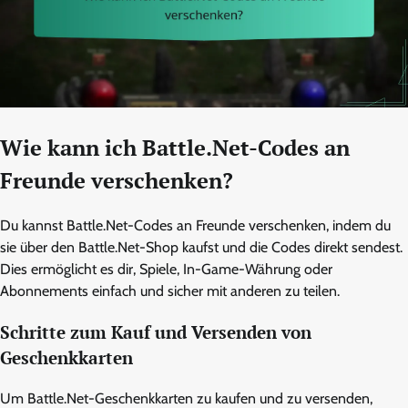
Wie kann ich Battle.Net-Codes an
Freunde verschenken?
Du kannst Battle.Net-Codes an Freunde verschenken, indem du
sie über den Battle.Net-Shop kaufst und die Codes direkt sendest.
Dies ermöglicht es dir, Spiele, In-Game-Währung oder
Abonnements einfach und sicher mit anderen zu teilen.
Schritte zum Kauf und Versenden von
Geschenkkarten
Um Battle.Net-Geschenkkarten zu kaufen und zu versenden,