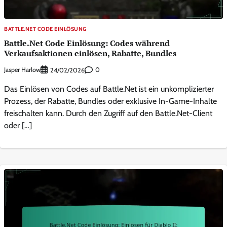
BATTLE.NET CODE EINLÖSUNG
Battle.Net Code Einlösung: Codes während
Verkaufsaktionen einlösen, Rabatte, Bundles
Jasper Harlow
0
24/02/2026
Das Einlösen von Codes auf Battle.Net ist ein unkomplizierter
Prozess, der Rabatte, Bundles oder exklusive In-Game-Inhalte
freischalten kann. Durch den Zugriff auf den Battle.Net-Client
oder […]