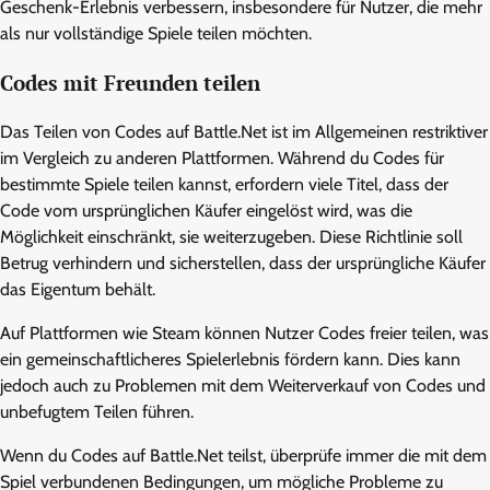
Geschenk-Erlebnis verbessern, insbesondere für Nutzer, die mehr
als nur vollständige Spiele teilen möchten.
Codes mit Freunden teilen
Das Teilen von Codes auf Battle.Net ist im Allgemeinen restriktiver
im Vergleich zu anderen Plattformen. Während du Codes für
bestimmte Spiele teilen kannst, erfordern viele Titel, dass der
Code vom ursprünglichen Käufer eingelöst wird, was die
Möglichkeit einschränkt, sie weiterzugeben. Diese Richtlinie soll
Betrug verhindern und sicherstellen, dass der ursprüngliche Käufer
das Eigentum behält.
Auf Plattformen wie Steam können Nutzer Codes freier teilen, was
ein gemeinschaftlicheres Spielerlebnis fördern kann. Dies kann
jedoch auch zu Problemen mit dem Weiterverkauf von Codes und
unbefugtem Teilen führen.
Wenn du Codes auf Battle.Net teilst, überprüfe immer die mit dem
Spiel verbundenen Bedingungen, um mögliche Probleme zu