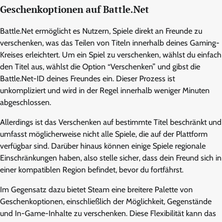
Geschenkoptionen auf Battle.Net
Battle.Net ermöglicht es Nutzern, Spiele direkt an Freunde zu
verschenken, was das Teilen von Titeln innerhalb deines Gaming-
Kreises erleichtert. Um ein Spiel zu verschenken, wählst du einfach
den Titel aus, wählst die Option “Verschenken” und gibst die
Battle.Net-ID deines Freundes ein. Dieser Prozess ist
unkompliziert und wird in der Regel innerhalb weniger Minuten
abgeschlossen.
Allerdings ist das Verschenken auf bestimmte Titel beschränkt und
umfasst möglicherweise nicht alle Spiele, die auf der Plattform
verfügbar sind. Darüber hinaus können einige Spiele regionale
Einschränkungen haben, also stelle sicher, dass dein Freund sich in
einer kompatiblen Region befindet, bevor du fortfährst.
Im Gegensatz dazu bietet Steam eine breitere Palette von
Geschenkoptionen, einschließlich der Möglichkeit, Gegenstände
und In-Game-Inhalte zu verschenken. Diese Flexibilität kann das