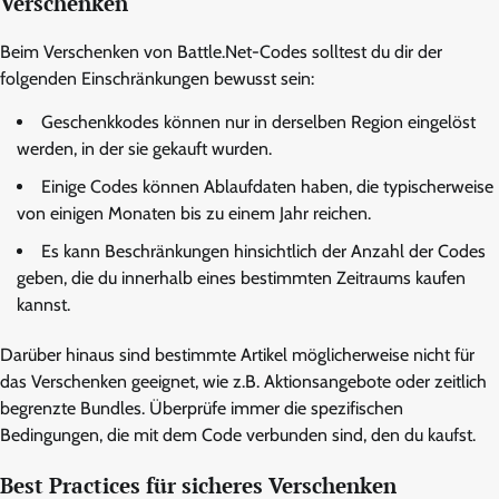
Verschenken
Beim Verschenken von Battle.Net-Codes solltest du dir der
folgenden Einschränkungen bewusst sein:
Geschenkkodes können nur in derselben Region eingelöst
werden, in der sie gekauft wurden.
Einige Codes können Ablaufdaten haben, die typischerweise
von einigen Monaten bis zu einem Jahr reichen.
Es kann Beschränkungen hinsichtlich der Anzahl der Codes
geben, die du innerhalb eines bestimmten Zeitraums kaufen
kannst.
Darüber hinaus sind bestimmte Artikel möglicherweise nicht für
das Verschenken geeignet, wie z.B. Aktionsangebote oder zeitlich
begrenzte Bundles. Überprüfe immer die spezifischen
Bedingungen, die mit dem Code verbunden sind, den du kaufst.
Best Practices für sicheres Verschenken