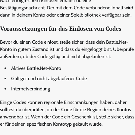
Nach erfolgreichem Einlösen erhältst du eine
Bestätigungsnachricht. Der mit dem Code verbundene Inhalt wird
dann in deinem Konto oder deiner Spielbibliothek verfügbar sein.
Voraussetzungen für das Einlösen von Codes
Bevor du einen Code einlöst, stelle sicher, dass dein Battle.Net-
Konto in gutem Zustand ist und dass du eingeloggt bist. Überprüfe
außerdem, ob der Code gültig und nicht abgelaufen ist.
Aktives Battle.Net-Konto
Gültiger und nicht abgelaufener Code
Internetverbindung
Einige Codes können regionale Einschränkungen haben, daher
solltest du überprüfen, ob der Code für die Region deines Kontos
anwendbar ist. Wenn der Code ein Geschenk ist, stelle sicher, dass
er für deinen spezifischen Kontotyp gekauft wurde.