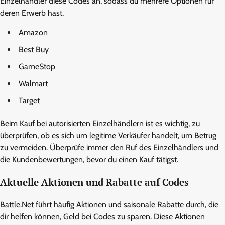
Einzelhändler diese Codes an, sodass du mehrere Optionen für
deren Erwerb hast.
Amazon
Best Buy
GameStop
Walmart
Target
Beim Kauf bei autorisierten Einzelhändlern ist es wichtig, zu
überprüfen, ob es sich um legitime Verkäufer handelt, um Betrug
zu vermeiden. Überprüfe immer den Ruf des Einzelhändlers und
die Kundenbewertungen, bevor du einen Kauf tätigst.
Aktuelle Aktionen und Rabatte auf Codes
Battle.Net führt häufig Aktionen und saisonale Rabatte durch, die
dir helfen können, Geld bei Codes zu sparen. Diese Aktionen