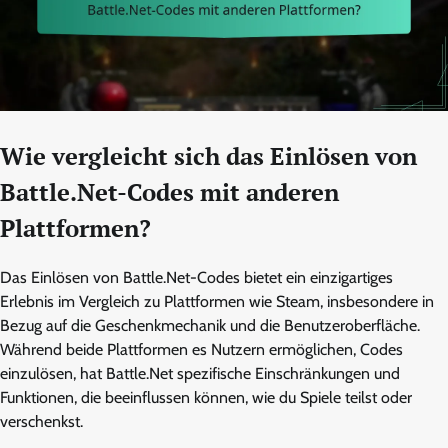
Wie vergleicht sich das Einlösen von
Battle.Net-Codes mit anderen
Plattformen?
Das Einlösen von Battle.Net-Codes bietet ein einzigartiges
Erlebnis im Vergleich zu Plattformen wie Steam, insbesondere in
Bezug auf die Geschenkmechanik und die Benutzeroberfläche.
Während beide Plattformen es Nutzern ermöglichen, Codes
einzulösen, hat Battle.Net spezifische Einschränkungen und
Funktionen, die beeinflussen können, wie du Spiele teilst oder
verschenkst.