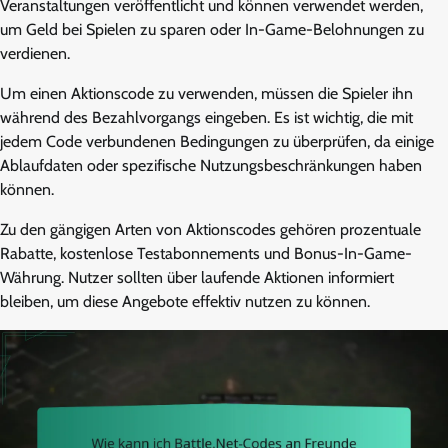
Veranstaltungen veröffentlicht und können verwendet werden,
um Geld bei Spielen zu sparen oder In-Game-Belohnungen zu
verdienen.
Um einen Aktionscode zu verwenden, müssen die Spieler ihn
während des Bezahlvorgangs eingeben. Es ist wichtig, die mit
jedem Code verbundenen Bedingungen zu überprüfen, da einige
Ablaufdaten oder spezifische Nutzungsbeschränkungen haben
können.
Zu den gängigen Arten von Aktionscodes gehören prozentuale
Rabatte, kostenlose Testabonnements und Bonus-In-Game-
Währung. Nutzer sollten über laufende Aktionen informiert
bleiben, um diese Angebote effektiv nutzen zu können.