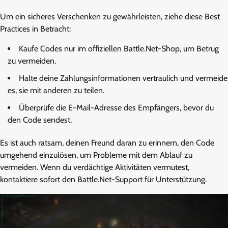
Um ein sicheres Verschenken zu gewährleisten, ziehe diese Best
Practices in Betracht:
Kaufe Codes nur im offiziellen Battle.Net-Shop, um Betrug
zu vermeiden.
Halte deine Zahlungsinformationen vertraulich und vermeide
es, sie mit anderen zu teilen.
Überprüfe die E-Mail-Adresse des Empfängers, bevor du
den Code sendest.
Es ist auch ratsam, deinen Freund daran zu erinnern, den Code
umgehend einzulösen, um Probleme mit dem Ablauf zu
vermeiden. Wenn du verdächtige Aktivitäten vermutest,
kontaktiere sofort den Battle.Net-Support für Unterstützung.