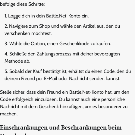
befolge diese Schritte:
Logge dich in dein Battle.Net-Konto ein.
Navigiere zum Shop und wähle den Artikel aus, den du
verschenken möchtest.
Wähle die Option, einen Geschenkkode zu kaufen.
Schließe den Zahlungsprozess mit deiner bevorzugten
Methode ab.
Sobald der Kauf bestätigt ist, erhältst du einen Code, den du
deinem Freund per E-Mail oder Nachricht senden kannst.
Stelle sicher, dass dein Freund ein Battle.Net-Konto hat, um den
Code erfolgreich einzulösen. Du kannst auch eine persönliche
Nachricht mit dem Geschenk hinzufügen, um es besonderer zu
machen.
Einschränkungen und Beschränkungen beim