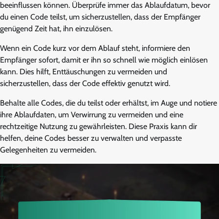
beeinflussen können. Überprüfe immer das Ablaufdatum, bevor
du einen Code teilst, um sicherzustellen, dass der Empfänger
genügend Zeit hat, ihn einzulösen.
Wenn ein Code kurz vor dem Ablauf steht, informiere den
Empfänger sofort, damit er ihn so schnell wie möglich einlösen
kann. Dies hilft, Enttäuschungen zu vermeiden und
sicherzustellen, dass der Code effektiv genutzt wird.
Behalte alle Codes, die du teilst oder erhältst, im Auge und notiere
ihre Ablaufdaten, um Verwirrung zu vermeiden und eine
rechtzeitige Nutzung zu gewährleisten. Diese Praxis kann dir
helfen, deine Codes besser zu verwalten und verpasste
Gelegenheiten zu vermeiden.