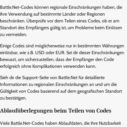
Battle.Net-Codes können regionale Einschränkungen haben, die
ihre Verwendung auf bestimmte Länder oder Regionen
beschränken. Überprüfe vor dem Teilen eines Codes, ob er am
Standort des Empfängers gültig ist, um Probleme beim Einlösen
zu vermeiden.
Einige Codes sind möglicherweise nur in bestimmten Währungen
einlösbar, wie z.B. USD oder EUR. Sei dir dieser Einschränkungen
bewusst, um sicherzustellen, dass der Empfänger den Code
erfolgreich ohne Komplikationen verwenden kann.
Sieh dir die Support-Seite von Battle.Net für detaillierte
Informationen zu regionalen Einschränkungen an und um die
Gültigkeit von Codes basierend auf dem geografischen Standort
zu bestätigen.
Ablaufüberlegungen beim Teilen von Codes
Viele Battle.Net-Codes haben Ablaufdaten, die ihre Nutzbarkeit