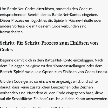
Um Battle.Net-Codes einzulösen, musst du den Code im
entsprechenden Bereich deines Battle.Net-Kontos eingeben.
Dieser Prozess ermöglicht es dir, Spiele, In-Game-Inhalte oder
andere Vorteile, die mit deinem Code verbunden sind,
freizuschalten.
Schritt-für-Schritt-Prozess zum Einlösen von
Codes
Beginne damit, dich in dein Battle.Net-Konto einzuloggen. Nach
dem Einloggen navigiere zu den ‘Kontoeinstellungen’ oder dem
Bereich ‘Spiele’, wo du die Option zum Einlösen von Codes findest.
Gib den Code genau so ein, wie er angezeigt wird, und achte
darauf, dass keine zusätzlichen Leerzeichen oder Zeichen
vorhanden sind. Nachdem du den Code eingegeben hast, klicke
auf die Schaltfläche ‘Einlösen’, um ihn auf dein Konto anzuwenden.