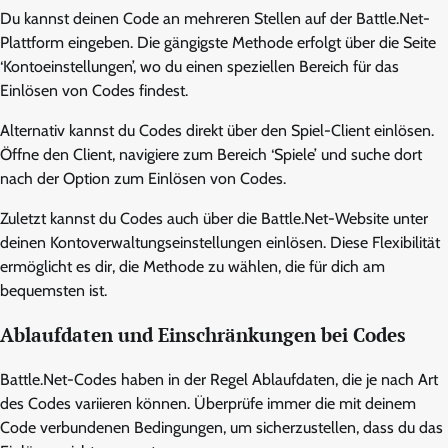
Du kannst deinen Code an mehreren Stellen auf der Battle.Net-
Plattform eingeben. Die gängigste Methode erfolgt über die Seite
‘Kontoeinstellungen’, wo du einen speziellen Bereich für das
Einlösen von Codes findest.
Alternativ kannst du Codes direkt über den Spiel-Client einlösen.
Öffne den Client, navigiere zum Bereich ‘Spiele’ und suche dort
nach der Option zum Einlösen von Codes.
Zuletzt kannst du Codes auch über die Battle.Net-Website unter
deinen Kontoverwaltungseinstellungen einlösen. Diese Flexibilität
ermöglicht es dir, die Methode zu wählen, die für dich am
bequemsten ist.
Ablaufdaten und Einschränkungen bei Codes
Battle.Net-Codes haben in der Regel Ablaufdaten, die je nach Art
des Codes variieren können. Überprüfe immer die mit deinem
Code verbundenen Bedingungen, um sicherzustellen, dass du das