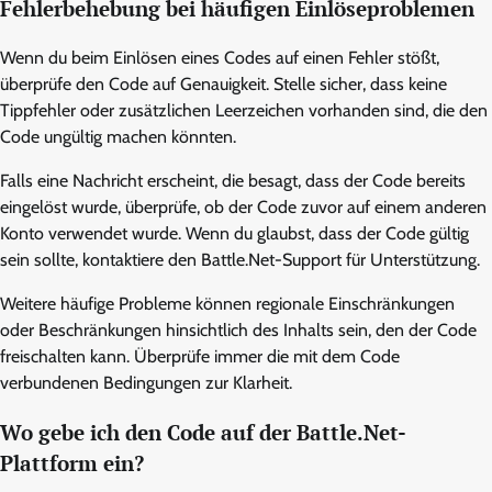
Fehlerbehebung bei häufigen Einlöseproblemen
Wenn du beim Einlösen eines Codes auf einen Fehler stößt,
überprüfe den Code auf Genauigkeit. Stelle sicher, dass keine
Tippfehler oder zusätzlichen Leerzeichen vorhanden sind, die den
Code ungültig machen könnten.
Falls eine Nachricht erscheint, die besagt, dass der Code bereits
eingelöst wurde, überprüfe, ob der Code zuvor auf einem anderen
Konto verwendet wurde. Wenn du glaubst, dass der Code gültig
sein sollte, kontaktiere den Battle.Net-Support für Unterstützung.
Weitere häufige Probleme können regionale Einschränkungen
oder Beschränkungen hinsichtlich des Inhalts sein, den der Code
freischalten kann. Überprüfe immer die mit dem Code
verbundenen Bedingungen zur Klarheit.
Wo gebe ich den Code auf der Battle.Net-
Plattform ein?