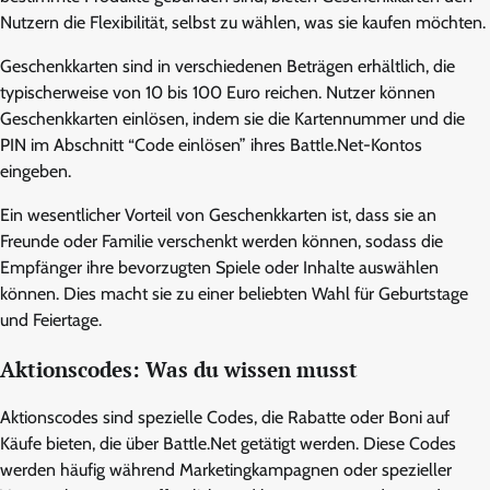
Nutzern die Flexibilität, selbst zu wählen, was sie kaufen möchten.
Geschenkkarten sind in verschiedenen Beträgen erhältlich, die
typischerweise von 10 bis 100 Euro reichen. Nutzer können
Geschenkkarten einlösen, indem sie die Kartennummer und die
PIN im Abschnitt “Code einlösen” ihres Battle.Net-Kontos
eingeben.
Ein wesentlicher Vorteil von Geschenkkarten ist, dass sie an
Freunde oder Familie verschenkt werden können, sodass die
Empfänger ihre bevorzugten Spiele oder Inhalte auswählen
können. Dies macht sie zu einer beliebten Wahl für Geburtstage
und Feiertage.
Aktionscodes: Was du wissen musst
Aktionscodes sind spezielle Codes, die Rabatte oder Boni auf
Käufe bieten, die über Battle.Net getätigt werden. Diese Codes
werden häufig während Marketingkampagnen oder spezieller