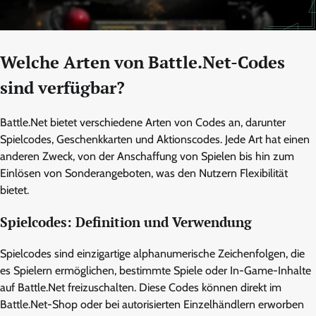
Welche Arten von Battle.Net-Codes
sind verfügbar?
Battle.Net bietet verschiedene Arten von Codes an, darunter
Spielcodes, Geschenkkarten und Aktionscodes. Jede Art hat einen
anderen Zweck, von der Anschaffung von Spielen bis hin zum
Einlösen von Sonderangeboten, was den Nutzern Flexibilität
bietet.
Spielcodes: Definition und Verwendung
Spielcodes sind einzigartige alphanumerische Zeichenfolgen, die
es Spielern ermöglichen, bestimmte Spiele oder In-Game-Inhalte
auf Battle.Net freizuschalten. Diese Codes können direkt im
Battle.Net-Shop oder bei autorisierten Einzelhändlern erworben