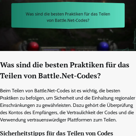
Was sind die besten Praktiken für das
Teilen von Battle.Net-Codes?
Beim Teilen von Battle.Net-Codes ist es wichtig, die besten
Praktiken zu befolgen, um Sicherheit und die Einhaltung regionaler
Einschränkungen zu gewährleisten. Dazu gehört die Überprüfung
des Kontos des Empfängers, die Vertraulichkeit der Codes und die
Verwendung vertrauenswürdiger Plattformen zum Teilen.
Sicherheitstipps für das Teilen von Codes