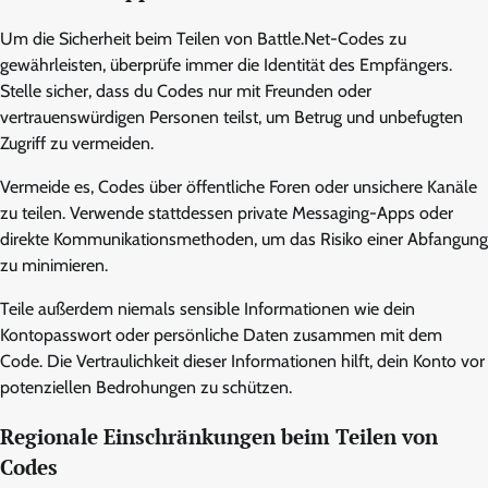
Um die Sicherheit beim Teilen von Battle.Net-Codes zu
gewährleisten, überprüfe immer die Identität des Empfängers.
Stelle sicher, dass du Codes nur mit Freunden oder
vertrauenswürdigen Personen teilst, um Betrug und unbefugten
Zugriff zu vermeiden.
Vermeide es, Codes über öffentliche Foren oder unsichere Kanäle
zu teilen. Verwende stattdessen private Messaging-Apps oder
direkte Kommunikationsmethoden, um das Risiko einer Abfangung
zu minimieren.
Teile außerdem niemals sensible Informationen wie dein
Kontopasswort oder persönliche Daten zusammen mit dem
Code. Die Vertraulichkeit dieser Informationen hilft, dein Konto vor
potenziellen Bedrohungen zu schützen.
Regionale Einschränkungen beim Teilen von
Codes