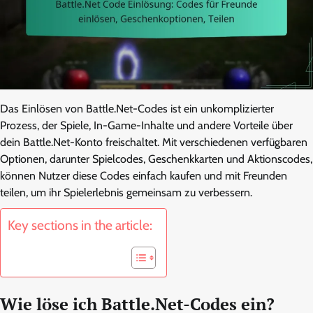
Das Einlösen von Battle.Net-Codes ist ein unkomplizierter
Prozess, der Spiele, In-Game-Inhalte und andere Vorteile über
dein Battle.Net-Konto freischaltet. Mit verschiedenen verfügbaren
Optionen, darunter Spielcodes, Geschenkkarten und Aktionscodes,
können Nutzer diese Codes einfach kaufen und mit Freunden
teilen, um ihr Spielerlebnis gemeinsam zu verbessern.
Key sections in the article:
Wie löse ich Battle.Net-Codes ein?