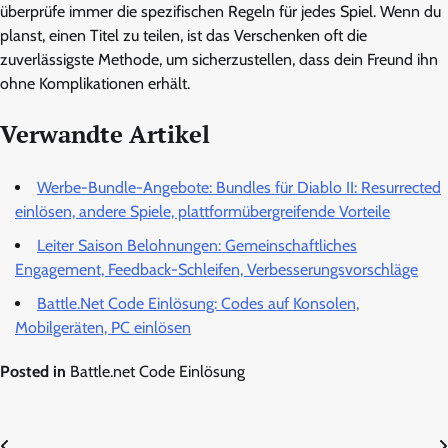
überprüfe immer die spezifischen Regeln für jedes Spiel. Wenn du
planst, einen Titel zu teilen, ist das Verschenken oft die
zuverlässigste Methode, um sicherzustellen, dass dein Freund ihn
ohne Komplikationen erhält.
Verwandte Artikel
Werbe-Bundle-Angebote: Bundles für Diablo II: Resurrected
einlösen, andere Spiele, plattformübergreifende Vorteile
Leiter Saison Belohnungen: Gemeinschaftliches
Engagement, Feedback-Schleifen, Verbesserungsvorschläge
Battle.Net Code Einlösung: Codes auf Konsolen,
Mobilgeräten, PC einlösen
Posted in
Battle.net Code Einlösung